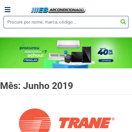
Menu
Mês: Junho 2019