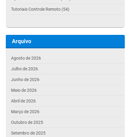
Tutoriais Controle Remoto (54)
Arquivo
Agosto de 2026
Julho de 2026
Junho de 2026
Maio de 2026
Abril de 2026
Março de 2026
Outubro de 2025
Setembro de 2025