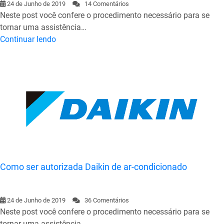
24 de Junho de 2019
14 Comentários
Neste post você confere o procedimento necessário para se
tornar uma assistência…
Continuar lendo
Como ser autorizada Daikin de ar-condicionado
24 de Junho de 2019
36 Comentários
Neste post você confere o procedimento necessário para se
tornar uma assistência…