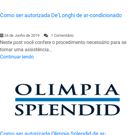
Como ser autorizada De’Longhi de ar-condicionado
24 de Junho de 2019
1 Comentário
Neste post você confere o procedimento necessário para se
tornar uma assistência…
Continuar lendo
Como ser autorizada Olimpia Splendid de ar-