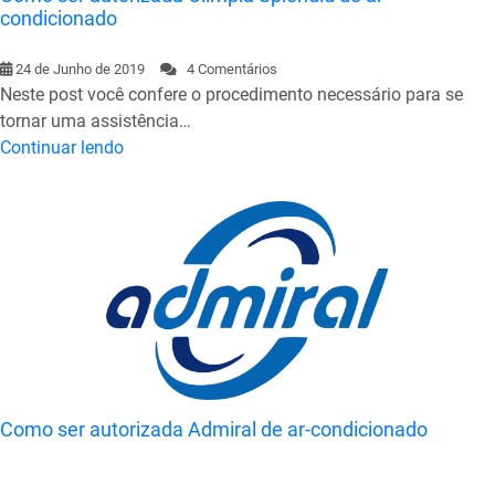
condicionado
24 de Junho de 2019
4 Comentários
Neste post você confere o procedimento necessário para se
tornar uma assistência…
Continuar lendo
Como ser autorizada Admiral de ar-condicionado