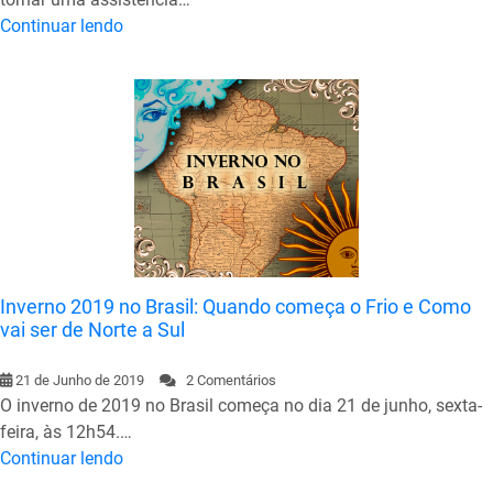
Continuar lendo
Inverno 2019 no Brasil: Quando começa o Frio e Como
vai ser de Norte a Sul
21 de Junho de 2019
2 Comentários
O inverno de 2019 no Brasil começa no dia 21 de junho, sexta-
feira, às 12h54.…
Continuar lendo