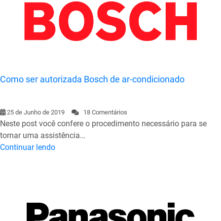
Como ser autorizada Bosch de ar-condicionado
25 de Junho de 2019
18 Comentários
Neste post você confere o procedimento necessário para se
tornar uma assistência…
Continuar lendo