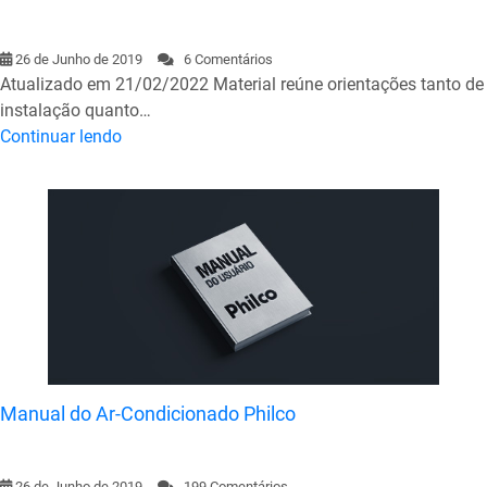
26 de Junho de 2019
6 Comentários
Atualizado em 21/02/2022 Material reúne orientações tanto de
instalação quanto…
Continuar lendo
Manual do Ar-Condicionado Philco
26 de Junho de 2019
199 Comentários