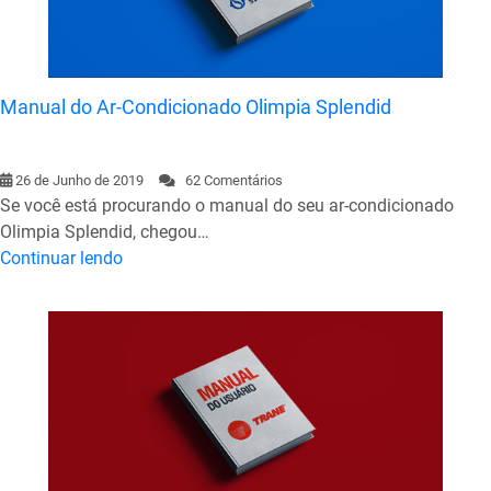
Manual do Ar-Condicionado Olimpia Splendid
26 de Junho de 2019
62 Comentários
Se você está procurando o manual do seu ar-condicionado
Olimpia Splendid, chegou…
Continuar lendo