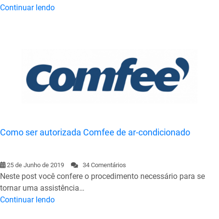
Continuar lendo
Como ser autorizada Comfee de ar-condicionado
25 de Junho de 2019
34 Comentários
Neste post você confere o procedimento necessário para se
tornar uma assistência…
Continuar lendo