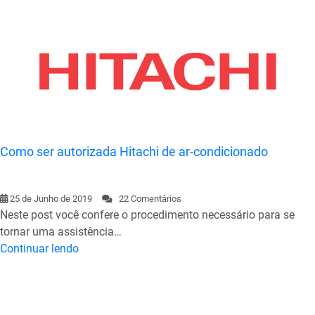
Como ser autorizada Hitachi de ar-condicionado
25 de Junho de 2019
22 Comentários
Neste post você confere o procedimento necessário para se
tornar uma assistência…
Continuar lendo