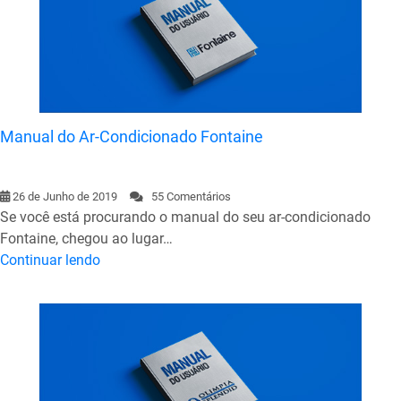
Manual do Ar-Condicionado Fontaine
26 de Junho de 2019
55 Comentários
Se você está procurando o manual do seu ar-condicionado
Fontaine, chegou ao lugar…
Continuar lendo