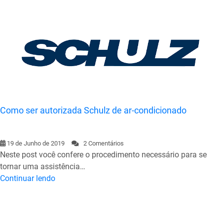
Como ser autorizada Schulz de ar-condicionado
19 de Junho de 2019
2 Comentários
Neste post você confere o procedimento necessário para se
tornar uma assistência…
Continuar lendo