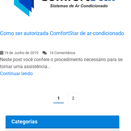
Como ser autorizada ComfortStar de ar-condicionado
19 de Junho de 2019
16 Comentários
Neste post você confere o procedimento necessário para se
tornar uma assistência…
Continuar lendo
1
2
Categorias