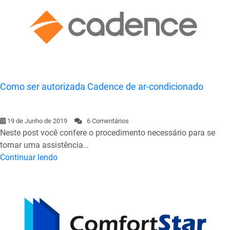
Como ser autorizada Cadence de ar-condicionado
19 de Junho de 2019
6 Comentários
Neste post você confere o procedimento necessário para se
tornar uma assistência…
Continuar lendo