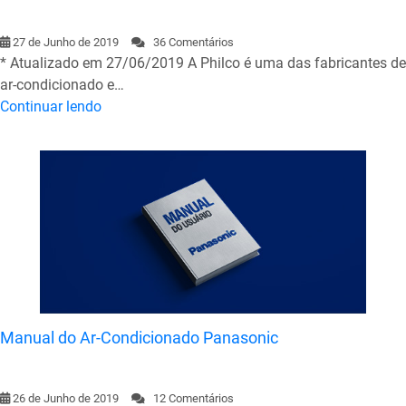
27 de Junho de 2019
36 Comentários
* Atualizado em 27/06/2019 A Philco é uma das fabricantes de
ar-condicionado e…
Continuar lendo
Manual do Ar-Condicionado Panasonic
26 de Junho de 2019
12 Comentários