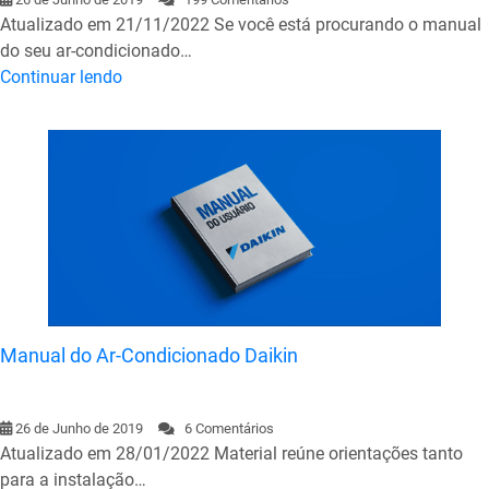
Atualizado em 21/11/2022 Se você está procurando o manual
do seu ar-condicionado…
Continuar lendo
Manual do Ar-Condicionado Daikin
26 de Junho de 2019
6 Comentários
Atualizado em 28/01/2022 Material reúne orientações tanto
para a instalação…