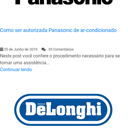
Como ser autorizada Panasonic de ar-condicionado
25 de Junho de 2019
35 Comentários
Neste post você confere o procedimento necessário para se
tornar uma assistência…
Continuar lendo