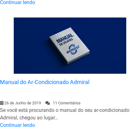
Continuar lendo
Manual do Ar-Condicionado Admiral
26 de Junho de 2019
11 Comentários
Se você está procurando o manual do seu ar-condicionado
Admiral, chegou ao lugar…
Continuar lendo