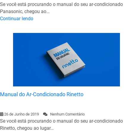
Se você está procurando o manual do seu ar-condicionado
Panasonic, chegou ao…
Continuar lendo
Manual do Ar-Condicionado Rinetto
26 de Junho de 2019
Nenhum Comentário
Se você está procurando o manual do seu ar-condicionado
Rinetto, chegou ao lugar…