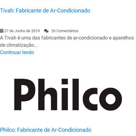
Tivah: Fabricante de Ar-Condicionado
27 de Junho de 2019
26 Comentários
A Tivah é uma das fabricantes de ar-condicionado e aparelhos
de climatização…
Continuar lendo
Philco: Fabricante de Ar-Condicionado