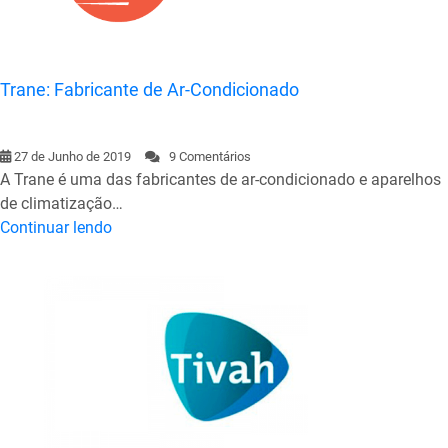
Trane: Fabricante de Ar-Condicionado
27 de Junho de 2019
9 Comentários
A Trane é uma das fabricantes de ar-condicionado e aparelhos
de climatização…
Continuar lendo