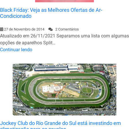
Black Friday: Veja as Melhores Ofertas de Ar-
Condicionado
27 de Novembro de 2014
2 Comentários
Atualizado em 26/11/2021 Separamos uma lista com algumas
opções de aparelhos Split…
Continuar lendo
Jockey Club do Rio Grande do Sul está investindo em