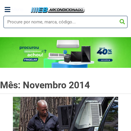
Menu
Mês: Novembro 2014