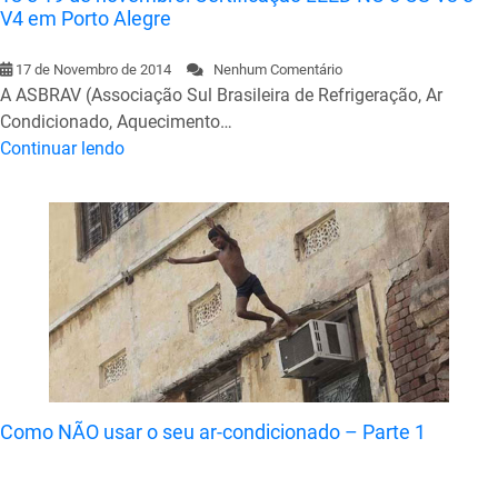
V4 em Porto Alegre
17 de Novembro de 2014
Nenhum Comentário
A ASBRAV (Associação Sul Brasileira de Refrigeração, Ar
Condicionado, Aquecimento…
Continuar lendo
Como NÃO usar o seu ar-condicionado – Parte 1