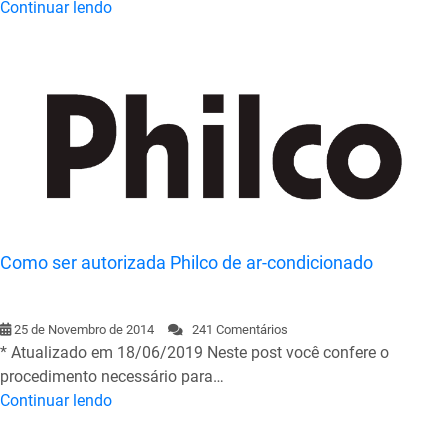
Continuar lendo
Como ser autorizada Philco de ar-condicionado
25 de Novembro de 2014
241 Comentários
* Atualizado em 18/06/2019 Neste post você confere o
procedimento necessário para…
Continuar lendo