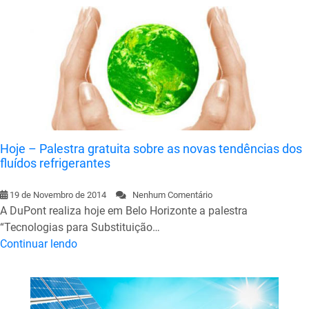
Hoje – Palestra gratuita sobre as novas tendências dos
fluídos refrigerantes
19 de Novembro de 2014
Nenhum Comentário
A DuPont realiza hoje em Belo Horizonte a palestra
“Tecnologias para Substituição…
Continuar lendo