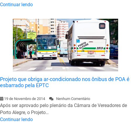
Continuar lendo
Projeto que obriga ar-condicionado nos ônibus de POA é
esbarrado pela EPTC
19 de Novembro de 2014
Nenhum Comentário
Após ser aprovado pelo plenário da Câmara de Vereadores de
Porto Alegre, o Projeto…
Continuar lendo