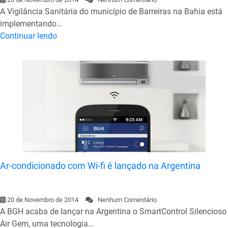
A Vigilância Sanitária do município de Barreiras na Bahia está
implementando…
Continuar lendo
Ar-condicionado com Wi-fi é lançado na Argentina
20 de Novembro de 2014
Nenhum Comentário
A BGH acaba de lançar na Argentina o SmartControl Silencioso
Air Gem, uma tecnologia…