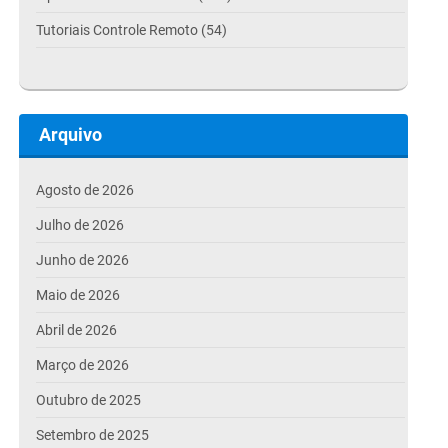
Tutoriais Controle Remoto (54)
Arquivo
Agosto de 2026
Julho de 2026
Junho de 2026
Maio de 2026
Abril de 2026
Março de 2026
Outubro de 2025
Setembro de 2025