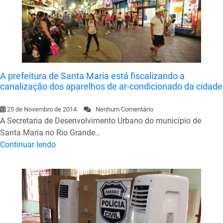
A prefeitura de Santa Maria está fiscalizando a
canalização dos aparelhos de ar-condicionado da cidade
25 de Novembro de 2014
Nenhum Comentário
A Secretaria de Desenvolvimento Urbano do município de
Santa Maria no Rio Grande…
Continuar lendo