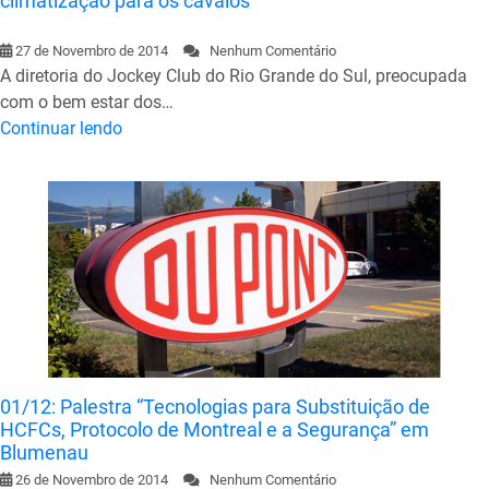
climatização para os cavalos
27 de Novembro de 2014
Nenhum Comentário
A diretoria do Jockey Club do Rio Grande do Sul, preocupada
com o bem estar dos…
Continuar lendo
01/12: Palestra “Tecnologias para Substituição de
HCFCs, Protocolo de Montreal e a Segurança” em
Blumenau
26 de Novembro de 2014
Nenhum Comentário