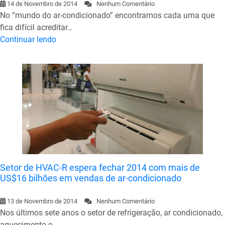
14 de Novembro de 2014
Nenhum Comentário
No “mundo do ar-condicionado” encontramos cada uma que
fica difícil acreditar…
Continuar lendo
Setor de HVAC-R espera fechar 2014 com mais de
US$16 bilhões em vendas de ar-condicionado
13 de Novembro de 2014
Nenhum Comentário
Nos últimos sete anos o setor de refrigeração, ar condicionado,
aquecimento e…