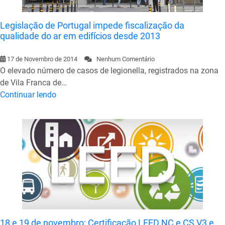
Legislação de Portugal impede fiscalização da
qualidade do ar em edifícios desde 2013
17 de Novembro de 2014
Nenhum Comentário
O elevado número de casos de legionella, registrados na zona
de Vila Franca de…
Continuar lendo
18 e 19 de novembro: Certificação LEED NC e CS V3 e