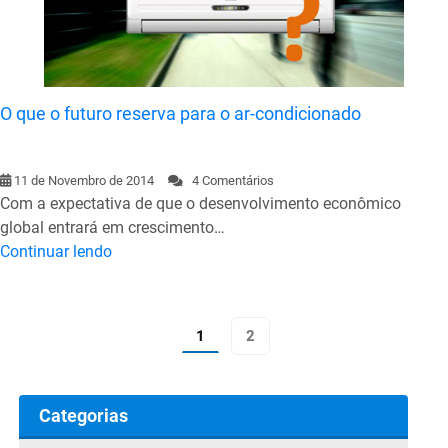
O que o futuro reserva para o ar-condicionado
11 de Novembro de 2014
4 Comentários
Com a expectativa de que o desenvolvimento econômico
global entrará em crescimento…
Continuar lendo
1
2
Categorias