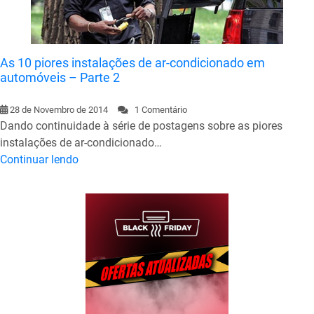
As 10 piores instalações de ar-condicionado em
automóveis – Parte 2
28 de Novembro de 2014
1 Comentário
Dando continuidade à série de postagens sobre as piores
instalações de ar-condicionado…
Continuar lendo