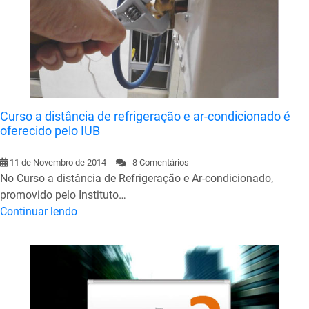
Curso a distância de refrigeração e ar-condicionado é
oferecido pelo IUB
11 de Novembro de 2014
8 Comentários
No Curso a distância de Refrigeração e Ar-condicionado,
promovido pelo Instituto…
Continuar lendo