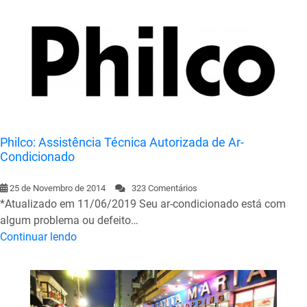
Philco: Assistência Técnica Autorizada de Ar-
Condicionado
25 de Novembro de 2014
323 Comentários
*Atualizado em 11/06/2019 Seu ar-condicionado está com
algum problema ou defeito…
Continuar lendo