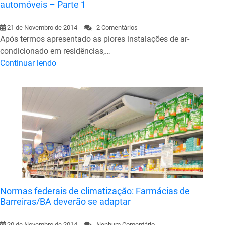
automóveis – Parte 1
21 de Novembro de 2014
2 Comentários
Após termos apresentado as piores instalações de ar-
condicionado em residências,…
Continuar lendo
Normas federais de climatização: Farmácias de
Barreiras/BA deverão se adaptar
20 de Novembro de 2014
Nenhum Comentário