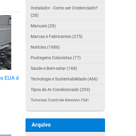
Instalador - Como ser Credenciado?
(28)
Manuais (28)
Marcas e Fabricantes (275)
Notícias (1686)
Postagens Colunistas (77)
Saúde e Bem-estar (168)
os EUA é
Tecnologia e Sustentabilidade (466)
Tipos de Ar-Condicionado (293)
Tutoriais Controle Remoto (54)
Arquivo