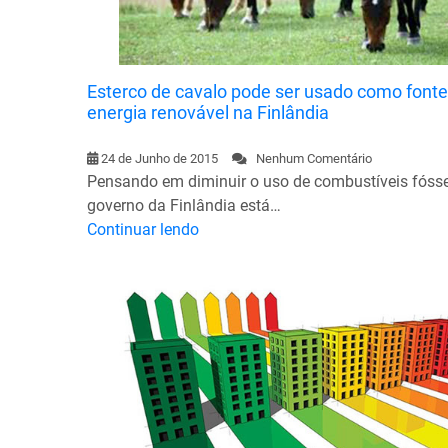
Esterco de cavalo pode ser usado como fonte
energia renovável na Finlândia
24 de Junho de 2015
Nenhum Comentário
Pensando em diminuir o uso de combustíveis fósse
governo da Finlândia está…
Continuar lendo