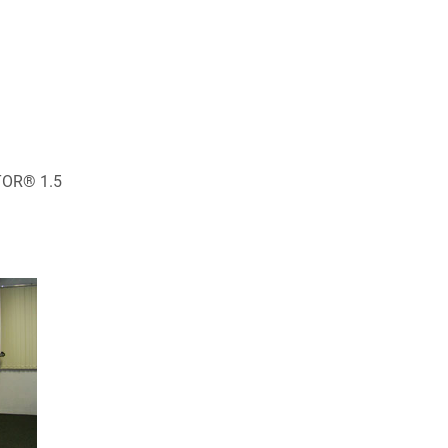
Junho de 2023
Maio de 2023
Abril de 2023
Março de 2023
Fevereiro de 2023
ATOR® 1.5
Janeiro de 2023
Dezembro de 2022
Novembro de 2022
Outubro de 2022
Setembro de 2022
Agosto de 2022
Julho de 2022