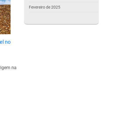
Fevereiro de 2025
Janeiro de 2025
Dezembro de 2024
Novembro de 2024
el no
Outubro de 2024
Setembro de 2024
rigem na
Agosto de 2024
Julho de 2024
Março de 2024
Outubro de 2023
Setembro de 2023
Agosto de 2023
Julho de 2023