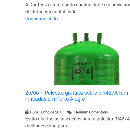
A Danfoss estará dando continuidade em breve ao
de Refrigeração Aplicada…
Continuar lendo
25/06 – Palestra gratuita sobre o R427A tem
limitadas em Porto Alegre
18 de Junho de 2015
Nenhum Comentário
Estão abertas as inscrições para a palestra “R427A
melhor escolha para…