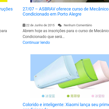
truções
27/07 – ASBRAV oferece curso de Mecânico
Condicionado em Porto Alegre
22 de Junho de 2015
Nenhum Comentário
para
Abrem hoje as inscrições para o curso de Mecânic
Condicionado que será…
Continuar lendo
Colorido e inteligente: Xiaomi lança seu prime