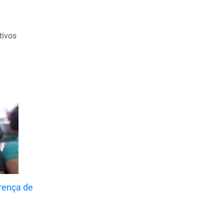
Maio de 2021
Abril de 2021
tivos
Março de 2021
Fevereiro de 2021
Janeiro de 2021
Dezembro de 2020
Novembro de 2020
Outubro de 2020
Setembro de 2020
Agosto de 2020
Julho de 2020
rença de
Junho de 2020
Maio de 2020