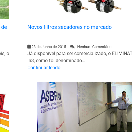
 de
Novos filtros secadores no mercado
23 de Junho de 2015
Nenhum Comentário
is, o
Já disponível para ser comercializado, o ELIMIN
in3, como foi denominado…
Continuar lendo