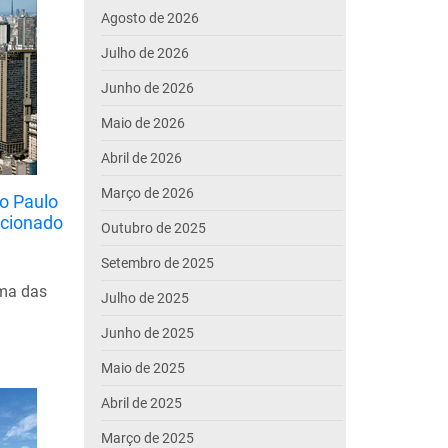
Agosto de 2026
Julho de 2026
Junho de 2026
Maio de 2026
Abril de 2026
Março de 2026
ão Paulo
icionado
Outubro de 2025
Setembro de 2025
ama das
Julho de 2025
Junho de 2025
Maio de 2025
Abril de 2025
Março de 2025