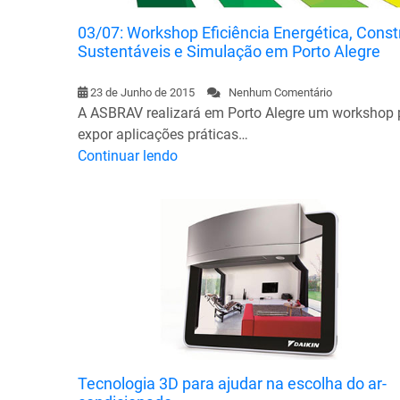
03/07: Workshop Eficiência Energética, Cons
Sustentáveis e Simulação em Porto Alegre
23 de Junho de 2015
Nenhum Comentário
A ASBRAV realizará em Porto Alegre um workshop 
expor aplicações práticas…
Continuar lendo
Tecnologia 3D para ajudar na escolha do ar-