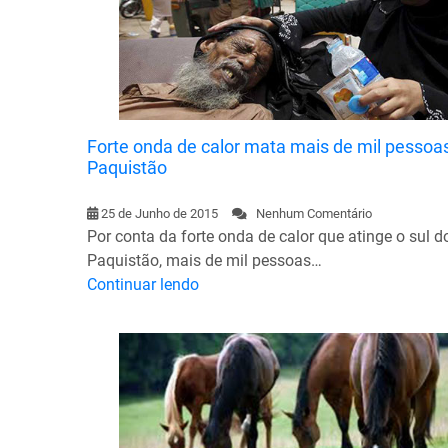
Forte onda de calor mata mais de mil pessoa
Paquistão
25 de Junho de 2015
Nenhum Comentário
Por conta da forte onda de calor que atinge o sul d
Paquistão, mais de mil pessoas…
Continuar lendo