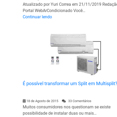
Atualizado por Yuri Correa em 21/11/2019 Redaçã
Portal WebArCondicionado Você…
Continuar lendo
É possível transformar um Split em Multisplit
18 de Agosto de 2015
33 Comentários
Muitos consumidores nos questionam se existe
possibilidade de instalar duas ou mais…