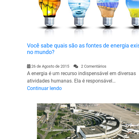
Você sabe quais são as fontes de energia exi
no mundo?
26 de Agosto de 2015
2 Comentários
A energia é um recurso indispensável em diversas
atividades humanas. Ela é responsável…
Continuar lendo