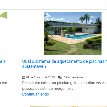
ris
Qual o sistema de aquecimento de piscinas 
sustentável?
28 de Agosto de 2015
6 Comentários
da em
Pensar em entrar na piscina gelada, muitas vezes 
pessoa desistir do mergulho,…
Continuar lendo