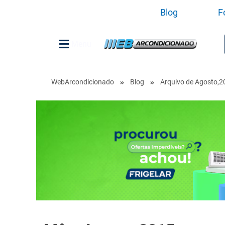
Blog
F
Menu
WebArcondicionado
Blog
Arquivo de Agosto,2