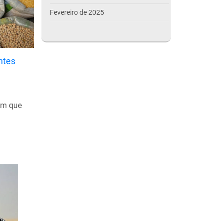
Fevereiro de 2025
Janeiro de 2025
Dezembro de 2024
ntes
Novembro de 2024
Outubro de 2024
Setembro de 2024
im que
Agosto de 2024
Julho de 2024
Março de 2024
Outubro de 2023
Setembro de 2023
Agosto de 2023
Julho de 2023