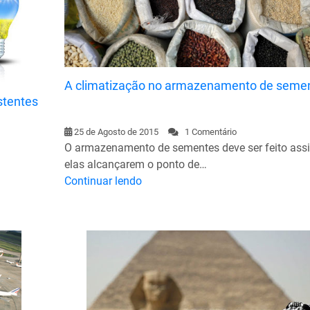
A climatização no armazenamento de seme
stentes
25 de Agosto de 2015
1 Comentário
O armazenamento de sementes deve ser feito ass
elas alcançarem o ponto de…
Continuar lendo