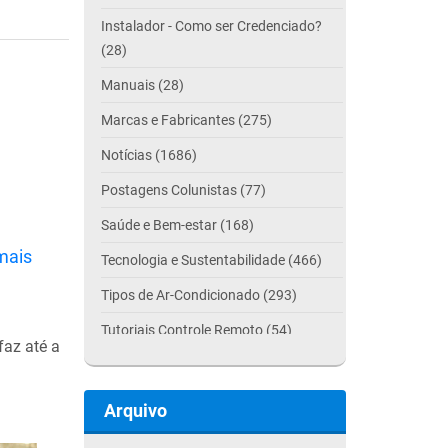
Instalador - Como ser Credenciado?
(28)
Manuais (28)
Marcas e Fabricantes (275)
Notícias (1686)
Postagens Colunistas (77)
Saúde e Bem-estar (168)
mais
Tecnologia e Sustentabilidade (466)
Tipos de Ar-Condicionado (293)
Tutoriais Controle Remoto (54)
faz até a
Arquivo