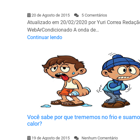
20 de Agosto de 2015
5 Comentários
Atualizado em 20/02/2020 por Yuri Correa Redaçã
WebArCondicionado A onda de…
Continuar lendo
Você sabe por que trememos no frio e suamo
calor?
19 de Agosto de 2015
Nenhum Comentário