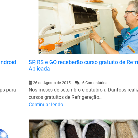
Android
SP, RS e GO receberão curso gratuito de Ref
Aplicada
26 de Agosto de 2015
6 Comentários
ps para
Nos meses de setembro e outubro a Danfoss reali
cursos gratuitos de Refrigeração…
Continuar lendo