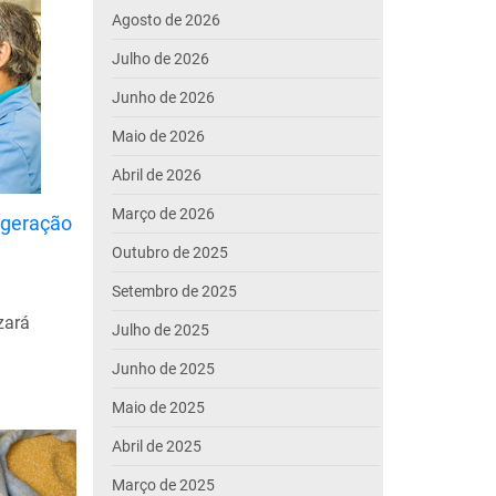
Agosto de 2026
Julho de 2026
Junho de 2026
Maio de 2026
Abril de 2026
Março de 2026
rigeração
Outubro de 2025
Setembro de 2025
zará
Julho de 2025
Junho de 2025
Maio de 2025
Abril de 2025
Março de 2025