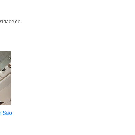
Maio de 2021
Abril de 2021
rsidade de
Março de 2021
Fevereiro de 2021
Janeiro de 2021
Dezembro de 2020
Novembro de 2020
Outubro de 2020
Setembro de 2020
Agosto de 2020
Julho de 2020
m São
Junho de 2020
Maio de 2020