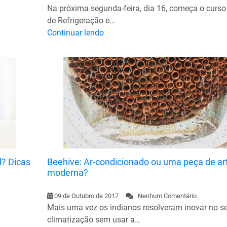
Na próxima segunda-feira, dia 16, começa o curso
de Refrigeração e…
Continuar lendo
l? Dicas
Beehive: Ar-condicionado ou uma peça de ar
moderna?
09 de Outubro de 2017
Nenhum Comentário
Mais uma vez os indianos resolveram inovar no se
climatização sem usar a…