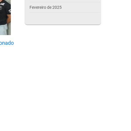
Fevereiro de 2025
Janeiro de 2025
Dezembro de 2024
Novembro de 2024
ionado
Outubro de 2024
Setembro de 2024
Agosto de 2024
Julho de 2024
Março de 2024
Outubro de 2023
Setembro de 2023
Agosto de 2023
Julho de 2023