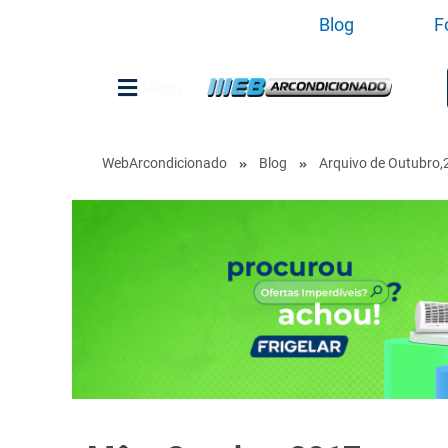
Blog
F
Menu
WebArcondicionado
Blog
Arquivo de Outubro,