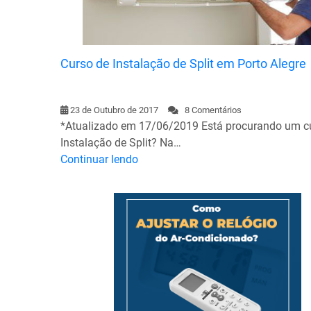
Curso de Instalação de Split em Porto Alegre
23 de Outubro de 2017
8 Comentários
*Atualizado em 17/06/2019 Está procurando um c
Instalação de Split? Na…
Continuar lendo