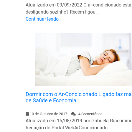
Atualizado em 09/09/2022 O ar-condicionado está
desligando sozinho? Recém ligou…
Continuar lendo
Dormir com o Ar-Condicionado Ligado faz ma
de Saúde e Economia
10 de Outubro de 2017
4 Comentários
Atualizado em 15/08/2019 por Gabriela Giacomini
Redação do Portal WebArCondicionado…