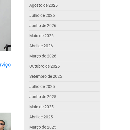
Agosto de 2026
Julho de 2026
Junho de 2026
Maio de 2026
Abril de 2026
Março de 2026
rviço
Outubro de 2025
Setembro de 2025
Julho de 2025
Junho de 2025
Maio de 2025
Abril de 2025
Março de 2025