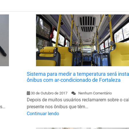
Sistema para medir a temperatura será inst
ônibus com ar-condicionado de Fortaleza
30 de Outubro de 2017
Nenhum Comentário
Depois de muitos usuários reclamarem sobre o ca
is…
presente nos ônibus que têm…
Continuar lendo