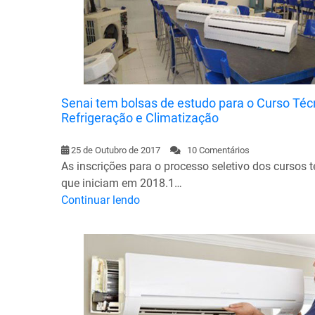
Senai tem bolsas de estudo para o Curso Té
Refrigeração e Climatização
25 de Outubro de 2017
10 Comentários
As inscrições para o processo seletivo dos cursos 
que iniciam em 2018.1…
Continuar lendo