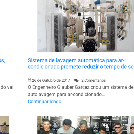
os,
Sistema de lavagem automática para ar-
condicionado promete reduzir o tempo de se
26 de Outubro de 2017
2 Comentários
do vai
O Engenheiro Glauber Garcez criou um sistema de
autolavagem para ar-condicionado…
Continuar lendo