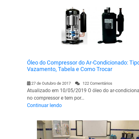
Óleo do Compressor do Ar-Condicionado: Tip
Vazamento, Tabela e Como Trocar
27 de Outubro de 2017
122 Comentários
Atualizado em 10/05/2019 O óleo do ar-condiciona
no compressor e tem por…
Continuar lendo