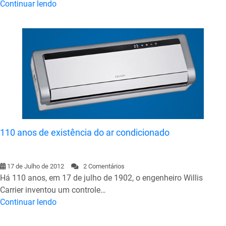
Continuar lendo
110 anos de existência do ar condicionado
17 de Julho de 2012
2 Comentários
Há 110 anos, em 17 de julho de 1902, o engenheiro Willis
Carrier inventou um controle…
Continuar lendo