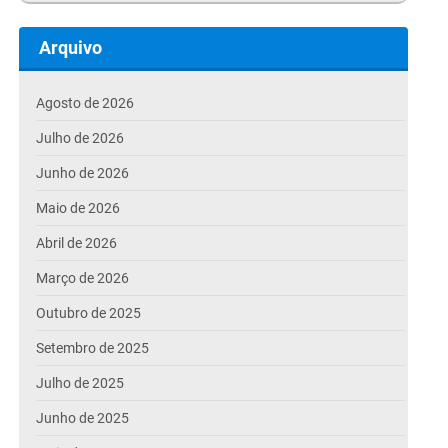
Arquivo
Agosto de 2026
Julho de 2026
Junho de 2026
Maio de 2026
Abril de 2026
Março de 2026
Outubro de 2025
Setembro de 2025
Julho de 2025
Junho de 2025