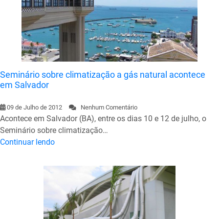
Seminário sobre climatização a gás natural acontece
em Salvador
09 de Julho de 2012
Nenhum Comentário
Acontece em Salvador (BA), entre os dias 10 e 12 de julho, o
Seminário sobre climatização…
Continuar lendo