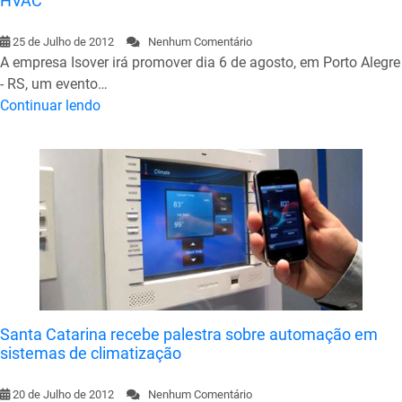
HVAC
25 de Julho de 2012
Nenhum Comentário
A empresa Isover irá promover dia 6 de agosto, em Porto Alegre
- RS, um evento…
Continuar lendo
Santa Catarina recebe palestra sobre automação em
sistemas de climatização
20 de Julho de 2012
Nenhum Comentário