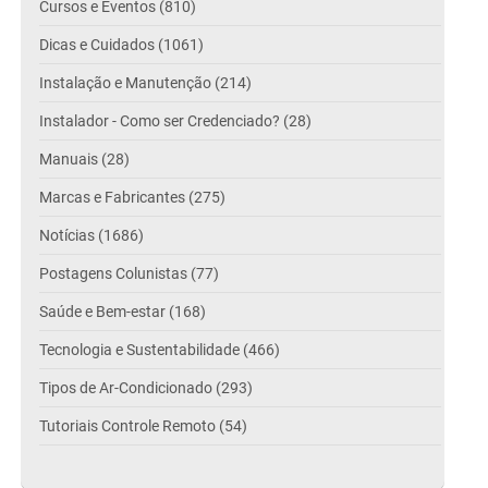
Cursos e Eventos (810)
Dicas e Cuidados (1061)
Instalação e Manutenção (214)
Instalador - Como ser Credenciado? (28)
Manuais (28)
Marcas e Fabricantes (275)
Notícias (1686)
Postagens Colunistas (77)
Saúde e Bem-estar (168)
Tecnologia e Sustentabilidade (466)
Tipos de Ar-Condicionado (293)
Tutoriais Controle Remoto (54)