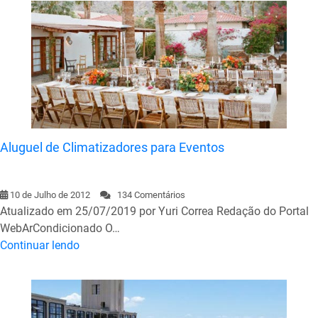
Aluguel de Climatizadores para Eventos
10 de Julho de 2012
134 Comentários
Atualizado em 25/07/2019 por Yuri Correa Redação do Portal
WebArCondicionado O…
Continuar lendo