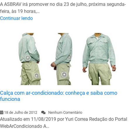
A ASBRAV irá promover no dia 23 de julho, próxima segunda-
feira, às 19 horas,…
Continuar lendo
Calça com ar-condicionado: conheça e saiba como
funciona
18 de Julho de 2012
Nenhum Comentário
Atualizado em 11/08/2019 por Yuri Correa Redação do Portal
WebArCondicionado A…