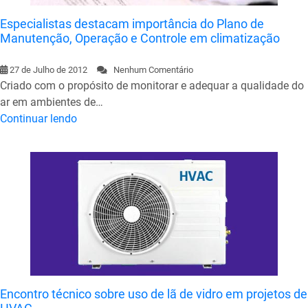
Especialistas destacam importância do Plano de
Manutenção, Operação e Controle em climatização
27 de Julho de 2012
Nenhum Comentário
Criado com o propósito de monitorar e adequar a qualidade do
ar em ambientes de…
Continuar lendo
Encontro técnico sobre uso de lã de vidro em projetos de