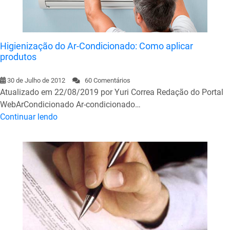
Higienização do Ar-Condicionado: Como aplicar
produtos
30 de Julho de 2012
60 Comentários
Atualizado em 22/08/2019 por Yuri Correa Redação do Portal
WebArCondicionado Ar-condicionado…
Continuar lendo