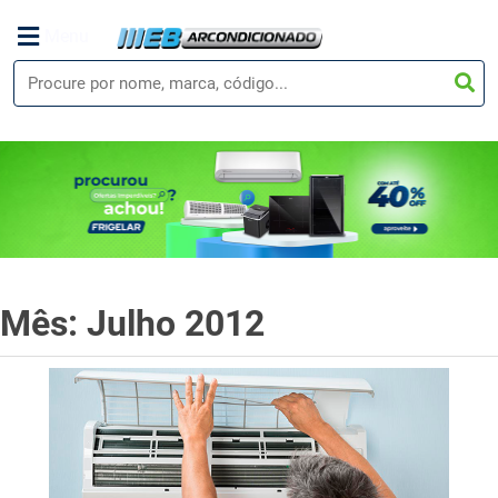
Menu
Mês: Julho 2012