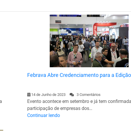
Febrava Abre Credenciamento para a Ediçã
14 de Junho de 2023
3 Comentários
a
Evento acontece em setembro e já tem confirmada
participação de empresas dos…
Continuar lendo