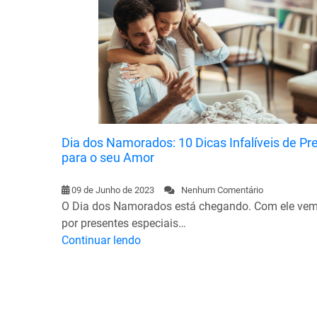
Dia dos Namorados: 10 Dicas Infalíveis de Pr
para o seu Amor
09 de Junho de 2023
Nenhum Comentário
O Dia dos Namorados está chegando. Com ele vem
por presentes especiais…
Continuar lendo