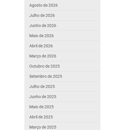
Agosto de 2026
Julho de 2026
Junho de 2026
Maio de 2026
Abril de 2026
Março de 2026
Outubro de 2025
Setembro de 2025
Julho de 2025
Junho de 2025
Maio de 2025
Abril de 2025
Março de 2025