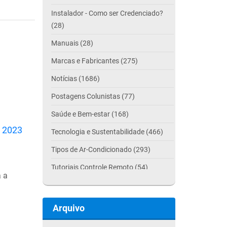
Instalador - Como ser Credenciado?
(28)
Manuais (28)
Marcas e Fabricantes (275)
Notícias (1686)
Postagens Colunistas (77)
Saúde e Bem-estar (168)
o 2023
Tecnologia e Sustentabilidade (466)
Tipos de Ar-Condicionado (293)
Tutoriais Controle Remoto (54)
 a
Arquivo