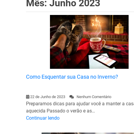
Mês: Junho 2023
Como Esquentar sua Casa no Inverno?
22 de Junho de 2023
Nenhum Comentário
Preparamos dicas para ajudar você a manter a cas
aquecida Passado o verão e as…
Continuar lendo