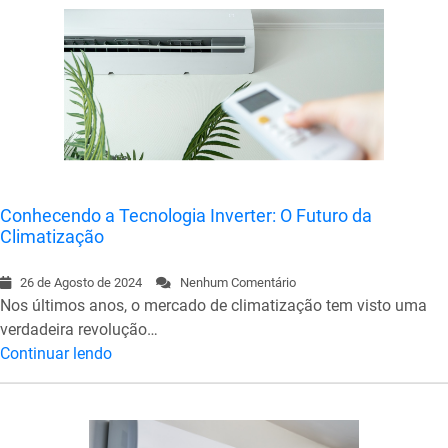
Conhecendo a Tecnologia Inverter: O Futuro da
Climatização
26 de Agosto de 2024
Nenhum Comentário
Nos últimos anos, o mercado de climatização tem visto uma
verdadeira revolução…
Continuar lendo