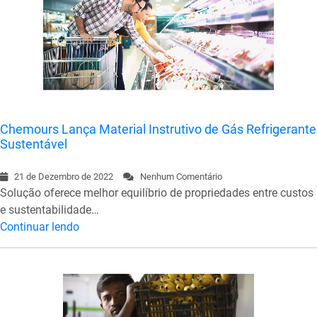
Chemours Lança Material Instrutivo de Gás Refrigerante
Sustentável
21 de Dezembro de 2022
Nenhum Comentário
Solução oferece melhor equilíbrio de propriedades entre custos
e sustentabilidade…
Continuar lendo