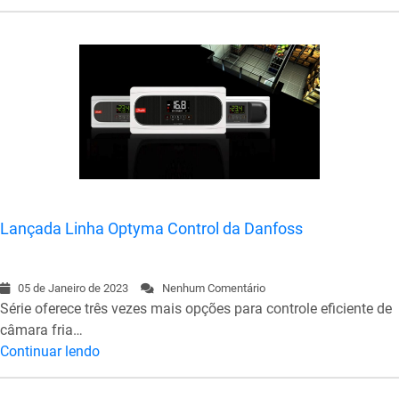
Lançada Linha Optyma Control da Danfoss
05 de Janeiro de 2023
Nenhum Comentário
Série oferece três vezes mais opções para controle eficiente de
câmara fria…
Continuar lendo