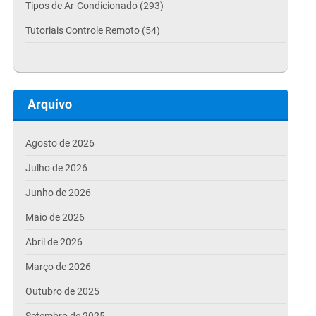
Tipos de Ar-Condicionado (293)
Tutoriais Controle Remoto (54)
Arquivo
Agosto de 2026
Julho de 2026
Junho de 2026
Maio de 2026
Abril de 2026
Março de 2026
Outubro de 2025