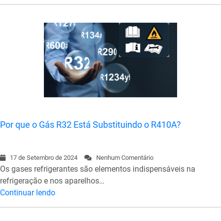
Por que o Gás R32 Está Substituindo o R410A?
17 de Setembro de 2024
Nenhum Comentário
Os gases refrigerantes são elementos indispensáveis na
refrigeração e nos aparelhos…
Continuar lendo