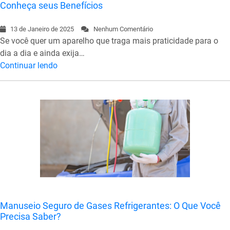
Conheça seus Benefícios
13 de Janeiro de 2025
Nenhum Comentário
Se você quer um aparelho que traga mais praticidade para o
dia a dia e ainda exija…
Continuar lendo
Manuseio Seguro de Gases Refrigerantes: O Que Você
Precisa Saber?