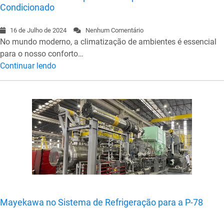
Condicionado
16 de Julho de 2024
Nenhum Comentário
No mundo moderno, a climatização de ambientes é essencial
para o nosso conforto…
Continuar lendo
Mayekawa no Sistema de Refrigeração para a P-78