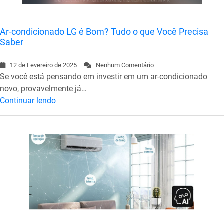
Ar-condicionado LG é Bom? Tudo o que Você Precisa
Saber
12 de Fevereiro de 2025
Nenhum Comentário
Se você está pensando em investir em um ar-condicionado
novo, provavelmente já…
Continuar lendo