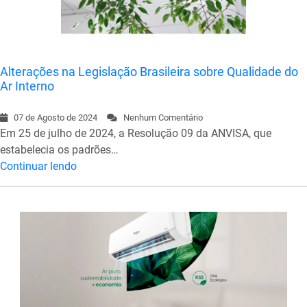
Alterações na Legislação Brasileira sobre Qualidade do
Ar Interno
07 de Agosto de 2024
Nenhum Comentário
Em 25 de julho de 2024, a Resolução 09 da ANVISA, que
estabelecia os padrões…
Continuar lendo