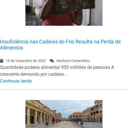
Insuficiência nas Cadeias do Frio Resulta na Perda de
Alimentos
15 de Dezembro de 2022
Nenhum Comentário
Quantidade poderia alimentar 950 milhões de pessoas A
crescente demanda por cadeias…
Continuar lendo