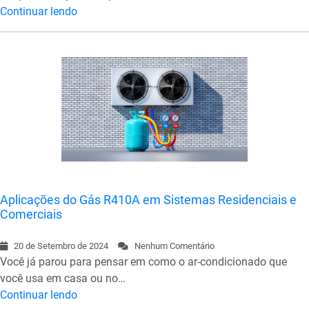
Continuar lendo
Aplicações do Gás R410A em Sistemas Residenciais e
Comerciais
20 de Setembro de 2024
Nenhum Comentário
Você já parou para pensar em como o ar-condicionado que
você usa em casa ou no…
Continuar lendo