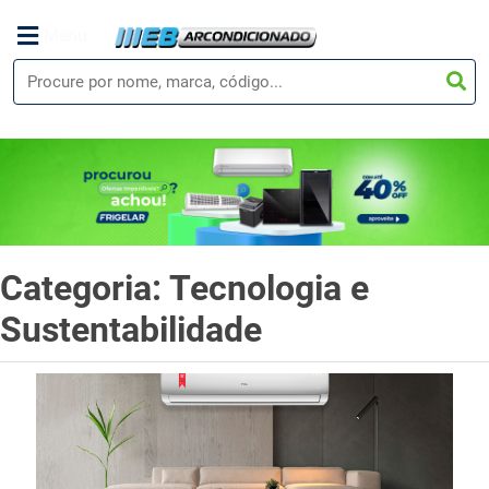
Menu
Categoria: Tecnologia e
Sustentabilidade