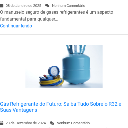
08 de Janeiro de 2025
Nenhum Comentário
O manuseio seguro de gases refrigerantes é um aspecto
fundamental para qualquer…
Continuar lendo
Gás Refrigerante do Futuro: Saiba Tudo Sobre o R32 e
Suas Vantagens
23 de Dezembro de 2024
Nenhum Comentário