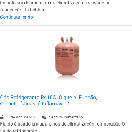
Líquido sai do aparelho de climatização e é usado na
fabricação da bebida…
Continuar lendo
Gás Refrigerante R410A: O que é, Função,
Características, é Inflamável?
11 de Abril de 2023
Nenhum Comentário
Fluido é usado em aparelhos de climatização refrigeração O
fluido refrigerante…