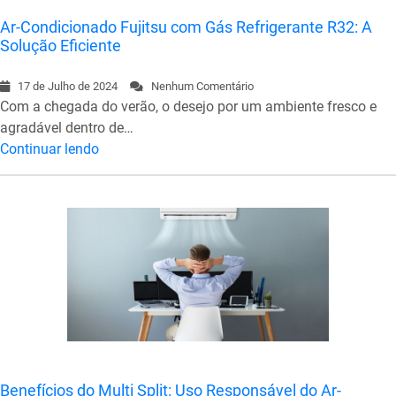
Ar-Condicionado Fujitsu com Gás Refrigerante R32: A
Solução Eficiente
17 de Julho de 2024
Nenhum Comentário
Com a chegada do verão, o desejo por um ambiente fresco e
agradável dentro de…
Continuar lendo
Benefícios do Multi Split: Uso Responsável do Ar-