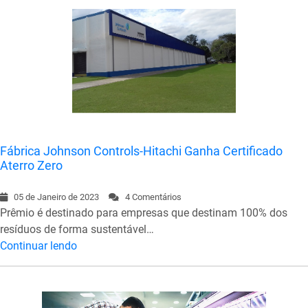
Fábrica Johnson Controls-Hitachi Ganha Certificado
Aterro Zero
05 de Janeiro de 2023
4 Comentários
Prêmio é destinado para empresas que destinam 100% dos
resíduos de forma sustentável…
Continuar lendo