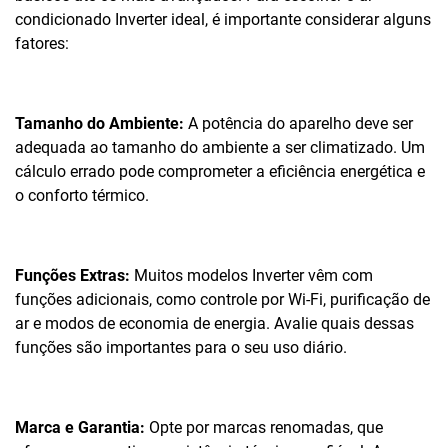
condicionado Inverter ideal, é importante considerar alguns
fatores:
Tamanho do Ambiente:
A potência do aparelho deve ser
adequada ao tamanho do ambiente a ser climatizado. Um
cálculo errado pode comprometer a eficiência energética e
o conforto térmico.
Funções Extras:
Muitos modelos Inverter vêm com
funções adicionais, como controle por Wi-Fi, purificação de
ar e modos de economia de energia. Avalie quais dessas
funções são importantes para o seu uso diário.
Marca e Garantia:
Opte por marcas renomadas, que