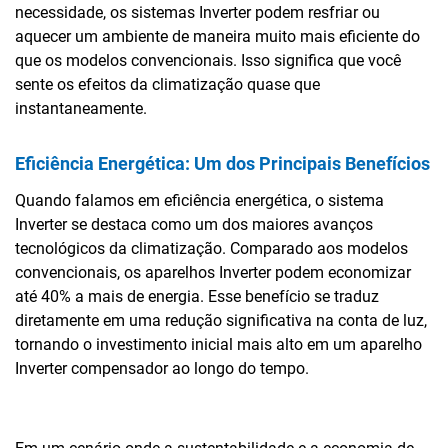
necessidade, os sistemas Inverter podem resfriar ou
aquecer um ambiente de maneira muito mais eficiente do
que os modelos convencionais. Isso significa que você
sente os efeitos da climatização quase que
instantaneamente.
Eficiência Energética: Um dos Principais Benefícios
Quando falamos em eficiência energética, o sistema
Inverter se destaca como um dos maiores avanços
tecnológicos da climatização. Comparado aos modelos
convencionais, os aparelhos Inverter podem economizar
até 40% a mais de energia. Esse benefício se traduz
diretamente em uma redução significativa na conta de luz,
tornando o investimento inicial mais alto em um aparelho
Inverter compensador ao longo do tempo.