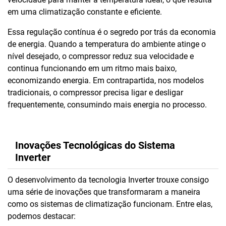
em uma climatização constante e eficiente.
Essa regulação contínua é o segredo por trás da economia
de energia. Quando a temperatura do ambiente atinge o
nível desejado, o compressor reduz sua velocidade e
continua funcionando em um ritmo mais baixo,
economizando energia. Em contrapartida, nos modelos
tradicionais, o compressor precisa ligar e desligar
frequentemente, consumindo mais energia no processo.
Inovações Tecnológicas do Sistema
Inverter
O desenvolvimento da tecnologia Inverter trouxe consigo
uma série de inovações que transformaram a maneira
como os sistemas de climatização funcionam. Entre elas,
podemos destacar: