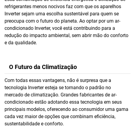
refrigerantes menos nocivos faz com que os aparelhos
Inverter sejam uma escolha sustentável para quem se
preocupa com o futuro do planeta. Ao optar por um ar-
condicionado Inverter, você está contribuindo para a
redução do impacto ambiental, sem abrir mão do conforto
e da qualidade.
O Futuro da Climatização
Com todas essas vantagens, não é surpresa que a
tecnologia Inverter esteja se tornando o padrão no
mercado de climatização. Grandes fabricantes de ar-
condicionado estão adotando essa tecnologia em seus
principais modelos, oferecendo ao consumidor uma gama
cada vez maior de opções que combinam eficiência,
sustentabilidade e conforto.