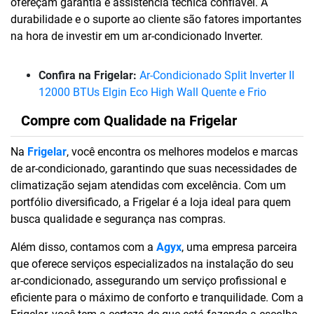
ofereçam garantia e assistência técnica confiável. A
durabilidade e o suporte ao cliente são fatores importantes
na hora de investir em um ar-condicionado Inverter.
Confira na Frigelar:
Ar-Condicionado Split Inverter II
12000 BTUs Elgin Eco High Wall Quente e Frio
Compre com Qualidade na Frigelar
Na
Frigelar
, você encontra os melhores modelos e marcas
de ar-condicionado, garantindo que suas necessidades de
climatização sejam atendidas com excelência. Com um
portfólio diversificado, a Frigelar é a loja ideal para quem
busca qualidade e segurança nas compras.
Além disso, contamos com a
Agyx
, uma empresa parceira
que oferece serviços especializados na instalação do seu
ar-condicionado, assegurando um serviço profissional e
eficiente para o máximo de conforto e tranquilidade. Com a