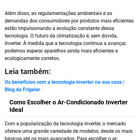
Além disso, as regulamentações ambientais e as
demandas dos consumidores por produtos mais eficientes
estão impulsionando a evolução constante dessa
tecnologia. O futuro da climatização é, sem dúvida,
Inverter. À medida que a tecnologia continua a avançar,
podemos esperar aparelhos ainda mais eficientes e
ecologicamente corretos.
Leia também:
Os benefícios com a tecnologia inverter na sua casa |
Blog da Frigelar
Como Escolher o Ar-Condicionado Inverter
Ideal
Com a popularização da tecnologia Inverter, o mercado
oferece uma grande variedade de modelos, desde os mais
básicos até os mais avançados. Para escolher o ar-