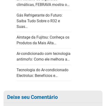
climáticas, FEBRAVA mostra o…
Gás Refrigerante do Futuro:
Saiba Tudo Sobre o R32 e
Suas…
Airstage da Fujitsu: Conheça os
Produtos da Mais Alta…
Ar-condicionado com tecnologia
antimofo: Como ele melhora a…
Tecnologia do Ar-condicionado
Electrolux: Benefícios e…
Deixe seu Comentário