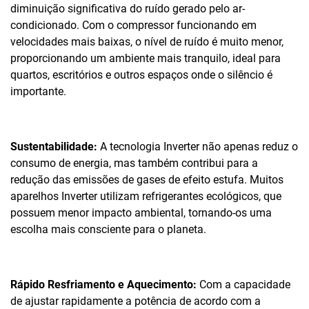
diminuição significativa do ruído gerado pelo ar-
condicionado. Com o compressor funcionando em
velocidades mais baixas, o nível de ruído é muito menor,
proporcionando um ambiente mais tranquilo, ideal para
quartos, escritórios e outros espaços onde o silêncio é
importante.
Sustentabilidade:
A tecnologia Inverter não apenas reduz o
consumo de energia, mas também contribui para a
redução das emissões de gases de efeito estufa. Muitos
aparelhos Inverter utilizam refrigerantes ecológicos, que
possuem menor impacto ambiental, tornando-os uma
escolha mais consciente para o planeta.
Rápido Resfriamento e Aquecimento:
Com a capacidade
de ajustar rapidamente a potência de acordo com a