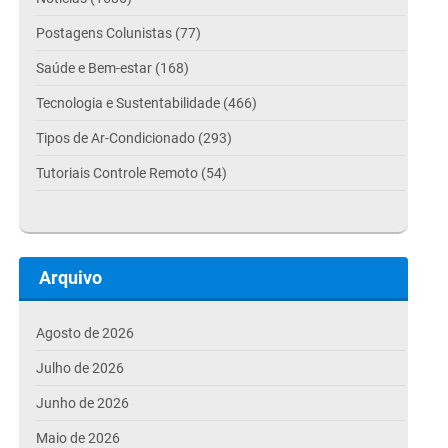
Postagens Colunistas (77)
Saúde e Bem-estar (168)
Tecnologia e Sustentabilidade (466)
Tipos de Ar-Condicionado (293)
Tutoriais Controle Remoto (54)
Arquivo
Agosto de 2026
Julho de 2026
Junho de 2026
Maio de 2026