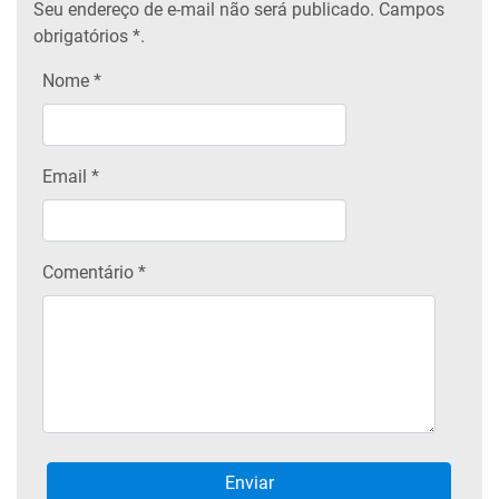
Seu endereço de e-mail não será publicado.
Campos
obrigatórios
*.
Nome
*
Email
*
Comentário *