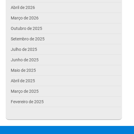
Abril de 2026
Março de 2026
Outubro de 2025
Setembro de 2025
Julho de 2025
Junho de 2025
Maio de 2025
Abril de 2025
Março de 2025
Fevereiro de 2025
Janeiro de 2025
Dezembro de 2024
Novembro de 2024