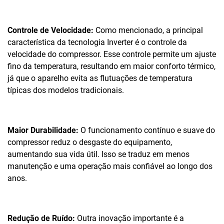
Controle de Velocidade:
Como mencionado, a principal
característica da tecnologia Inverter é o controle da
velocidade do compressor. Esse controle permite um ajuste
fino da temperatura, resultando em maior conforto térmico,
já que o aparelho evita as flutuações de temperatura
típicas dos modelos tradicionais.
Maior Durabilidade:
O funcionamento contínuo e suave do
compressor reduz o desgaste do equipamento,
aumentando sua vida útil. Isso se traduz em menos
manutenção e uma operação mais confiável ao longo dos
anos.
Redução de Ruído:
Outra inovação importante é a