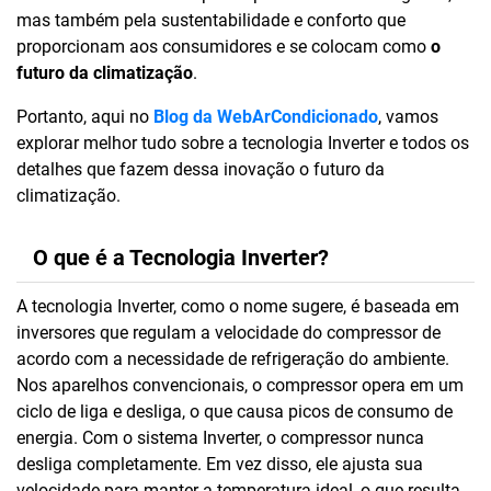
mas também pela sustentabilidade e conforto que
proporcionam aos consumidores e se colocam como
o
futuro da climatização
.
Portanto, aqui no
Blog da WebArCondicionado
, vamos
explorar melhor tudo sobre a tecnologia Inverter e todos os
detalhes que fazem dessa inovação o futuro da
climatização.
O que é a Tecnologia Inverter?
A tecnologia Inverter, como o nome sugere, é baseada em
inversores que regulam a velocidade do compressor de
acordo com a necessidade de refrigeração do ambiente.
Nos aparelhos convencionais, o compressor opera em um
ciclo de liga e desliga, o que causa picos de consumo de
energia. Com o sistema Inverter, o compressor nunca
desliga completamente. Em vez disso, ele ajusta sua
velocidade para manter a temperatura ideal, o que resulta