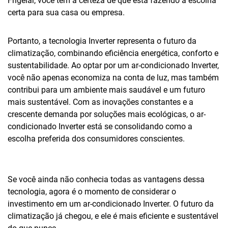
Frigelar, você tem a certeza de que está fazendo a escolha
certa para sua casa ou empresa.
Portanto, a tecnologia Inverter representa o futuro da
climatização, combinando eficiência energética, conforto e
sustentabilidade. Ao optar por um ar-condicionado Inverter,
você não apenas economiza na conta de luz, mas também
contribui para um ambiente mais saudável e um futuro
mais sustentável. Com as inovações constantes e a
crescente demanda por soluções mais ecológicas, o ar-
condicionado Inverter está se consolidando como a
escolha preferida dos consumidores conscientes.
Se você ainda não conhecia todas as vantagens dessa
tecnologia, agora é o momento de considerar o
investimento em um ar-condicionado Inverter. O futuro da
climatização já chegou, e ele é mais eficiente e sustentável