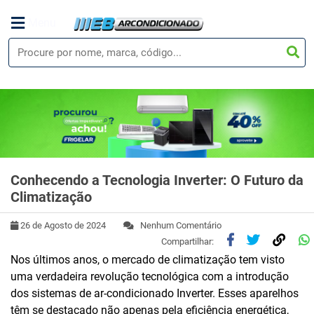
Menu
Conhecendo a Tecnologia Inverter: O Futuro da
Climatização
26 de Agosto de 2024
Nenhum Comentário
Compartilhar:
Nos últimos anos, o mercado de climatização tem visto
uma verdadeira revolução tecnológica com a introdução
dos sistemas de ar-condicionado Inverter. Esses aparelhos
têm se destacado não apenas pela eficiência energética,