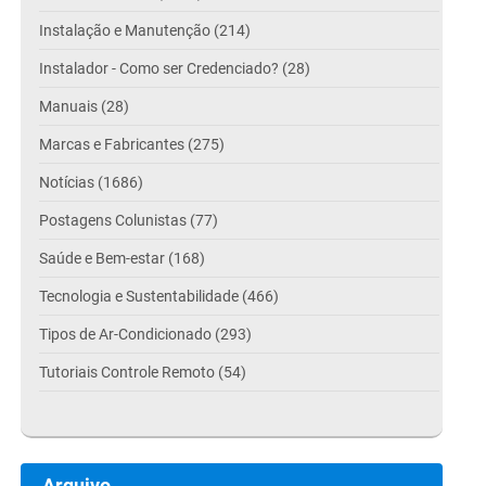
Instalação e Manutenção (214)
Instalador - Como ser Credenciado? (28)
Manuais (28)
Marcas e Fabricantes (275)
Notícias (1686)
Postagens Colunistas (77)
Saúde e Bem-estar (168)
Tecnologia e Sustentabilidade (466)
Tipos de Ar-Condicionado (293)
Tutoriais Controle Remoto (54)
Arquivo