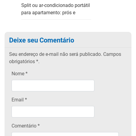
Split ou ar-condicionado portátil
para apartamento: prós e
Deixe seu Comentário
Seu endereço de e-mail não será publicado.
Campos
obrigatórios
*.
Nome
*
Email
*
Comentário *