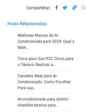
Compartilhar:
Posts Relacionados:
Melhores Marcas de Ar-
Condicionado para 2024: Qual a
Ideal…
Troca para Gás R32: Dicas para
o Técnico Realizar a…
Canaleta Ideal para Ar-
Condicionado: Como Escolher
Para sua…
Ar-condicionado para dormir:
checklist técnico para…