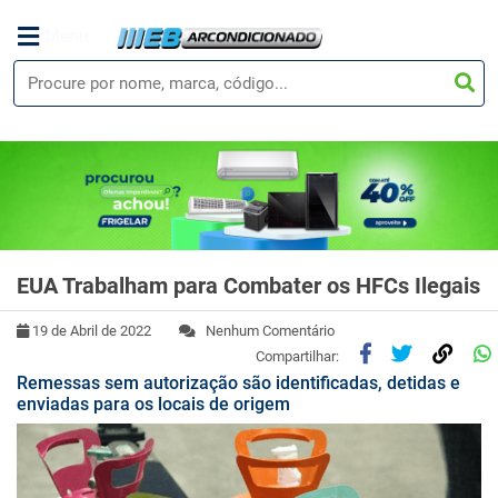
Menu
EUA Trabalham para Combater os HFCs Ilegais
19 de Abril de 2022
Nenhum Comentário
Compartilhar:
Remessas sem autorização são identificadas, detidas e
enviadas para os locais de origem