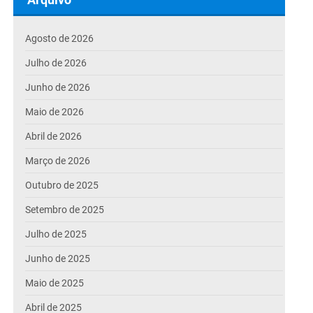
Agosto de 2026
Julho de 2026
Junho de 2026
Maio de 2026
Abril de 2026
Março de 2026
Outubro de 2025
Setembro de 2025
Julho de 2025
Junho de 2025
Maio de 2025
Abril de 2025