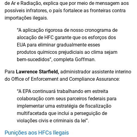
de Ar e Radiação, explica que por meio de mensagem aos
possíveis infratores, o país fortalece as fronteiras contra
importações ilegais.
“A aplicação rigorosa de nosso cronograma de
alocação de HFC garante que os esforços dos
EUA para eliminar gradualmente esses
produtos químicos prejudiciais ao clima sejam
bem-sucedidos”, completa Goffman.
Para
Lawrence Starfield,
administrador assistente interino
do Office of Enforcement and Compliance Assurance:
“A EPA continuará trabalhando em estreita
colaboração com seus parceiros federais para
implementar uma estratégia de fiscalização
multifacetada que inclui a perseguição de
violações civis e criminais da lei”.
Punições aos HFCs Ilegais