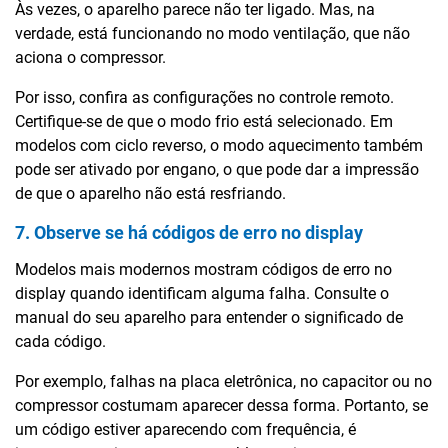
Às vezes, o aparelho parece não ter ligado. Mas, na
verdade, está funcionando no modo ventilação, que não
aciona o compressor.
Por isso, confira as configurações no controle remoto.
Certifique-se de que o modo frio está selecionado. Em
modelos com ciclo reverso, o modo aquecimento também
pode ser ativado por engano, o que pode dar a impressão
de que o aparelho não está resfriando.
7. Observe se há códigos de erro no display
Modelos mais modernos mostram códigos de erro no
display quando identificam alguma falha. Consulte o
manual do seu aparelho para entender o significado de
cada código.
Por exemplo, falhas na placa eletrônica, no capacitor ou no
compressor costumam aparecer dessa forma. Portanto, se
um código estiver aparecendo com frequência, é