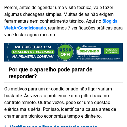
Porém, antes de agendar uma visita técnica, vale fazer
algumas checagens simples. Muitas delas não exigem
ferramentas nem conhecimento técnico. Aqui no
Blog da
WebArCondicionado
, reunimos 7 verificações práticas para
você testar agora mesmo.
Por que o aparelho pode parar de
responder?
Os motivos para um ar-condicionado não ligar variam
bastante. Às vezes, o problema é uma pilha fraca no
controle remoto. Outras vezes, pode ser uma questão
elétrica mais séria. Por isso, identificar a causa antes de
chamar um técnico economiza tempo e dinheiro.