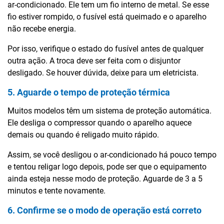
ar-condicionado. Ele tem um fio interno de metal. Se esse
fio estiver rompido, o fusível está queimado e o aparelho
não recebe energia.
Por isso, verifique o estado do fusível antes de qualquer
outra ação. A troca deve ser feita com o disjuntor
desligado. Se houver dúvida, deixe para um eletricista.
5. Aguarde o tempo de proteção térmica
Muitos modelos têm um sistema de proteção automática.
Ele desliga o compressor quando o aparelho aquece
demais ou quando é religado muito rápido.
Assim, se você desligou o ar-condicionado há pouco tempo
e tentou religar logo depois, pode ser que o equipamento
ainda esteja nesse modo de proteção. Aguarde de 3 a 5
minutos e tente novamente.
6. Confirme se o modo de operação está correto