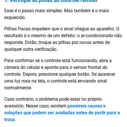
1. Verifique as pilhas do controle remoto
Esse é o passo mais simples. Mas também é o mais
esquecido.
Pilhas fracas impedem que o sinal chegue ao aparelho. O
resultado é o mesmo de um defeito: o ar-condicionado não
responde. Então, troque as pilhas por novas antes de
qualquer outra verificação.
Para confirmar se o controle está funcionando, abra a
câmera do celular e aponte para o sensor frontal do
controle. Depois, pressione qualquer botão. Se aparecer
uma luz roxa na tela, o controle está enviando sinal
normalmente.
Caso contrário, o problema pode estar no próprio
acessório. Nesse caso, existem
possíveis causas e
soluções que podem ser avaliadas antes de partir para a
troca
.