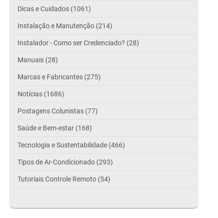
Dicas e Cuidados (1061)
Instalação e Manutenção (214)
Instalador - Como ser Credenciado? (28)
Manuais (28)
Marcas e Fabricantes (275)
Notícias (1686)
Postagens Colunistas (77)
Saúde e Bem-estar (168)
Tecnologia e Sustentabilidade (466)
Tipos de Ar-Condicionado (293)
Tutoriais Controle Remoto (54)