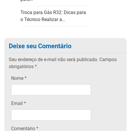
Troca para Gás R32: Dicas para
o Técnico Realizar a…
Deixe seu Comentário
Seu endereço de e-mail não será publicado.
Campos
obrigatórios
*.
Nome
*
Email
*
Comentário *