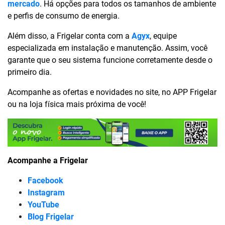
mercado
. Há opções para todos os tamanhos de ambiente
e perfis de consumo de energia.
Além disso, a Frigelar conta com a
Agyx
, equipe
especializada em instalação e manutenção. Assim, você
garante que o seu sistema funcione corretamente desde o
primeiro dia.
Acompanhe as ofertas e novidades no site, no APP Frigelar
ou na loja física mais próxima de você!
Acompanhe a Frigelar
Facebook
Instagram
YouTube
Blog Frigelar