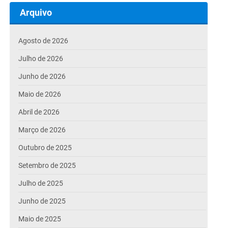
Arquivo
Agosto de 2026
Julho de 2026
Junho de 2026
Maio de 2026
Abril de 2026
Março de 2026
Outubro de 2025
Setembro de 2025
Julho de 2025
Junho de 2025
Maio de 2025