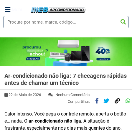
Menu
Ar-condicionado não liga: 7 checagens rápidas
antes de chamar um técnico
22 de Maio de 2026
Nenhum Comentário
Compartilhar:
Calor intenso. Você pega o controle remoto, aperta o botão
e… nada. O
ar-condicionado não liga
. A situação é
frustrante, especialmente nos dias mais quentes do ano.