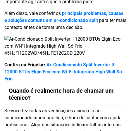
importante agir antes que o problema piore.
Além disso, vale conferir os
principais problemas, causas
e soluções comuns em ar-condicionado split
para ter mais
contexto antes de tomar uma decisão.
Confira na Frigelar:
Ar-Condicionado Split Inverter II
12000 BTUs Elgin Eco com Wi-Fi Integrado High Wall Só
Frio
Quando é realmente hora de chamar um
técnico?
Se você fez todas as verificações acima e o ar-
condicionado ainda não liga, é hora de contar com ajuda
profissional. Algumas situações indicam falhas internas