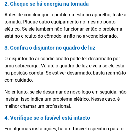
2. Cheque se há energia na tomada
Antes de concluir que o problema está no aparelho, teste a
tomada. Plugue outro equipamento no mesmo ponto
elétrico. Se ele também não funcionar, então o problema
está no circuito do cômodo, e não no ar-condicionado.
3. Confira o disjuntor no quadro de luz
O disjuntor do ar-condicionado pode ter desarmado por
uma sobrecarga. Vá até o quadro de luz e veja se ele está
na posição correta. Se estiver desarmado, basta rearmá-lo
com cuidado.
No entanto, se ele desarmar de novo logo em seguida, não
insista. Isso indica um problema elétrico. Nesse caso, é
melhor chamar um profissional.
4. Verifique se o fusível está intacto
Em algumas instalações, há um fusível específico para o