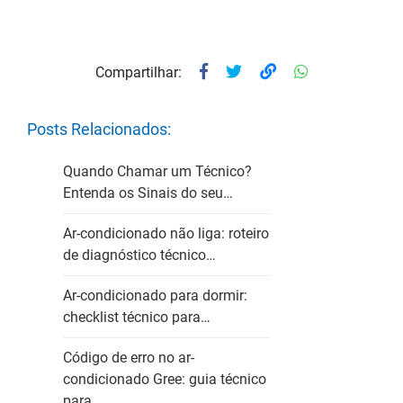
Compartilhar:
Posts Relacionados:
Quando Chamar um Técnico?
Entenda os Sinais do seu…
Ar-condicionado não liga: roteiro
de diagnóstico técnico…
Ar-condicionado para dormir:
checklist técnico para…
Código de erro no ar-
condicionado Gree: guia técnico
para…