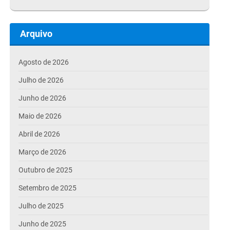
Arquivo
Agosto de 2026
Julho de 2026
Junho de 2026
Maio de 2026
Abril de 2026
Março de 2026
Outubro de 2025
Setembro de 2025
Julho de 2025
Junho de 2025