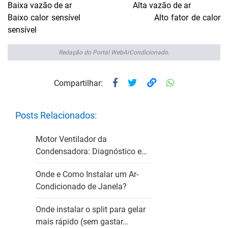
Baixa vazão de ar Alta vazão de ar
Baixo calor sensível Alto fator de calor
sensível
Redação do Portal WebArCondicionado.
Compartilhar:
Posts Relacionados:
Motor Ventilador da
Condensadora: Diagnóstico e…
Onde e Como Instalar um Ar-
Condicionado de Janela?
Onde instalar o split para gelar
mais rápido (sem gastar…