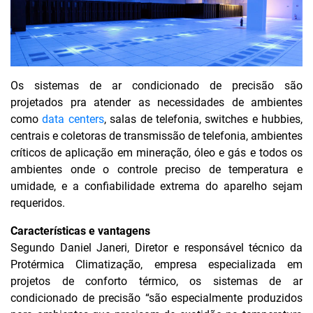
Os sistemas de ar condicionado de precisão são
projetados pra atender as necessidades de ambientes
como
data centers
, salas de telefonia, switches e hubbies,
centrais e coletoras de transmissão de telefonia, ambientes
críticos de aplicação em mineração, óleo e gás e todos os
ambientes onde o controle preciso de temperatura e
umidade, e a confiabilidade extrema do aparelho sejam
requeridos.
Características e vantagens
Segundo Daniel Janeri, Diretor e responsável técnico da
Protérmica Climatização, empresa especializada em
projetos de conforto térmico, os sistemas de ar
condicionado de precisão “são especialmente produzidos