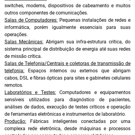
switches, modems, dispositivos de cabeamento e muitos
outros componentes de comunicações.
Salas de Computadores:
Pequenas instalações de redes e
informática, porém igualmente essenciais para suas
operações.
Salas Mecânicas:
Abrigam sua infra-estrutura crítica, do
sistema principal de distribuição de energia até suas redes
de missão crítica.
Salas de Telefonia/Centrais e coletoras de transmissão de
telefonia:
Espaços internos ou externos que abrigam
cabos, DSL e fibras ópticas para sites e gabinetes celulares
remotos.
Laboratórios e Testes:
Computadores e equipamentos
sensíveis utilizados para diagnóstico de pacientes,
análises de dados, execução de testes críticos e operação
de ferramentas eletrônicas e instrumentos de laboratório.
Produção:
Fábricas inteligentes conectadas por uma
complexa rede eletrônica, desde máquinas e processos