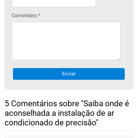
Comentário *
5 Comentários sobre "Saiba onde é
aconselhada a instalação de ar
condicionado de precisão"