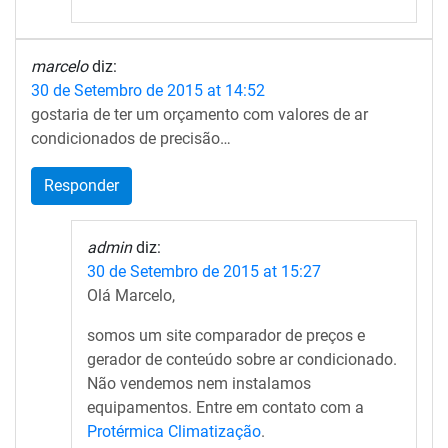
marcelo
diz:
30 de Setembro de 2015 at 14:52
gostaria de ter um orçamento com valores de ar
condicionados de precisão…
Responder
admin
diz:
30 de Setembro de 2015 at 15:27
Olá Marcelo,
somos um site comparador de preços e
gerador de conteúdo sobre ar condicionado.
Não vendemos nem instalamos
equipamentos. Entre em contato com a
Protérmica Climatização
.