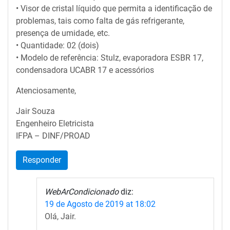
• Visor de cristal líquido que permita a identificação de
problemas, tais como falta de gás refrigerante,
presença de umidade, etc.
• Quantidade: 02 (dois)
• Modelo de referência: Stulz, evaporadora ESBR 17,
condensadora UCABR 17 e acessórios
Atenciosamente,
Jair Souza
Engenheiro Eletricista
IFPA – DINF/PROAD
Responder
WebArCondicionado
diz:
19 de Agosto de 2019 at 18:02
Olá, Jair.