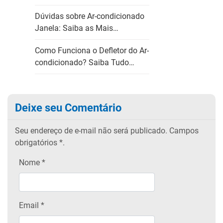
Dúvidas sobre Ar-condicionado
Janela: Saiba as Mais…
Como Funciona o Defletor do Ar-
condicionado? Saiba Tudo…
Deixe seu Comentário
Seu endereço de e-mail não será publicado.
Campos
obrigatórios
*.
Nome
*
Email
*