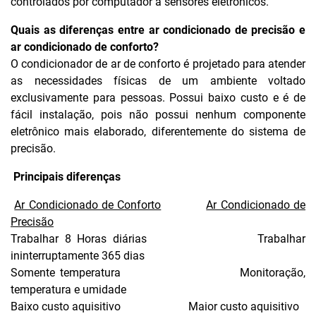
controlados por computador a sensores eletrônicos.
Quais as diferenças entre ar condicionado de precisão e
ar condicionado de conforto?
O condicionador de ar de conforto é projetado para atender
as necessidades físicas de um ambiente voltado
exclusivamente para pessoas. Possui baixo custo e é de
fácil instalação, pois não possui nenhum componente
eletrônico mais elaborado, diferentemente do sistema de
precisão.
Principais diferenças
Ar Condicionado de Conforto
Ar Condicionado de
Precisão
Trabalhar 8 Horas diárias Trabalhar
ininterruptamente 365 dias
Somente temperatura Monitoração,
temperatura e umidade
Baixo custo aquisitivo Maior custo aquisitivo