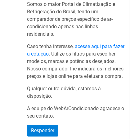
Somos o maior Portal de Climatização e
Refrigeração do Brasil, tendo um
comparador de preços específico de ar-
condicionado apenas nas linhas
residenciais.
Caso tenha interesse,
acesse aqui para fazer
a cotação
. Utilize os filtros para escolher
modelos, marcas e potências desejados.
Nosso comparador lhe indicará os melhores
preços e lojas online para efetuar a compra.
Qualquer outra dúvida, estamos à
disposição.
A equipe do WebArCondicionado agradece o
seu contato.
Responder