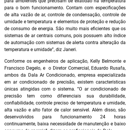
para ambientes que precisam de exatidão na temperatura
para o bom funcionamento. Contam com especificações
de alta vazão de ar, controle de condensação, controle de
umidade e temperatura e elementos de proteção e redução
de consumo de energia. São muito mais eficientes que os
sistemas de ar centrais comuns, pois possuem alto índice
de automação com sistemas de alerta contra alteração da
temperatura e umidade”, diz Janeri.
Conforme os engenheiros de aplicação, Kelly Belmonte e
Francisco Degelo, e o Diretor Comercial, Eduardo Rusafa,
ambos da Dala Ar Condicionado, empresa especializada
em ar condicionado de precisão, existem características
únicas atingidas com o sistema. “O ar condicionado de
precisão tem como diferenciais sua durabilidade,
confiabilidade, controle preciso de temperatura e umidade,
alta vazão e alto fator de calor sensível. Além disso, são
desenvolvidos para funcionamento 24 horas
continuamente, baixa necessidade de manutenção e baixo