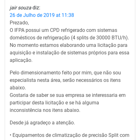
jair souza
diz:
26 de Julho de 2019 at 11:38
Prezado,
O IFPA possui um CPD refrigerado com sistemas
domésticos de refrigeração (4 splits de 30000 BTU/h).
No momento estamos elaborando uma licitação para
aquisição e instalação de sistemas próprios para essa
aplicação.
Pelo dimensionamento feito por mim, que não sou
especialista nesta área, serão necessários os itens
abaixo.
Gostaria de saber se sua empresa se interessaria em
participar desta licitação e se há alguma
inconsistência nos itens abaixo.
Desde já agradeço a atenção.
• Equipamentos de climatização de precisão Split com