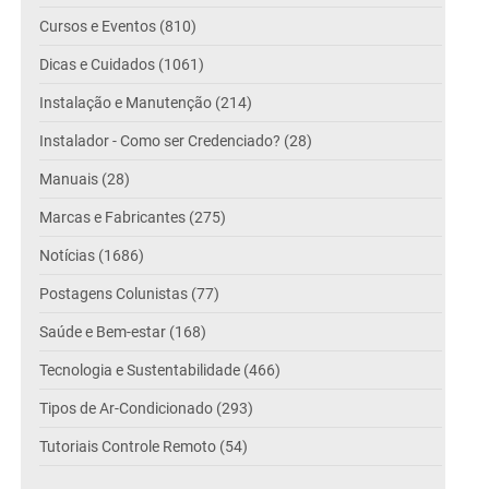
Cursos e Eventos (810)
Dicas e Cuidados (1061)
Instalação e Manutenção (214)
Instalador - Como ser Credenciado? (28)
Manuais (28)
Marcas e Fabricantes (275)
Notícias (1686)
Postagens Colunistas (77)
Saúde e Bem-estar (168)
Tecnologia e Sustentabilidade (466)
Tipos de Ar-Condicionado (293)
Tutoriais Controle Remoto (54)