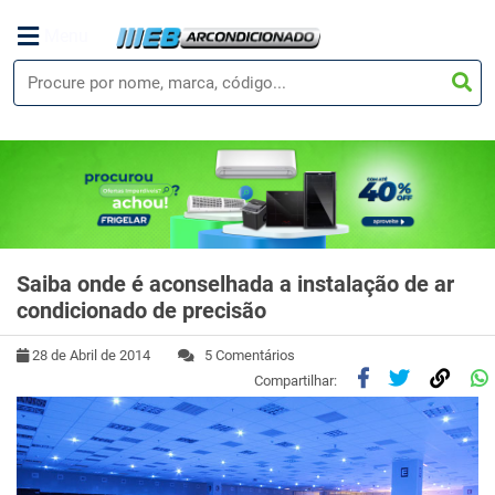
Menu
Saiba onde é aconselhada a instalação de ar
condicionado de precisão
28 de Abril de 2014
5 Comentários
Compartilhar: