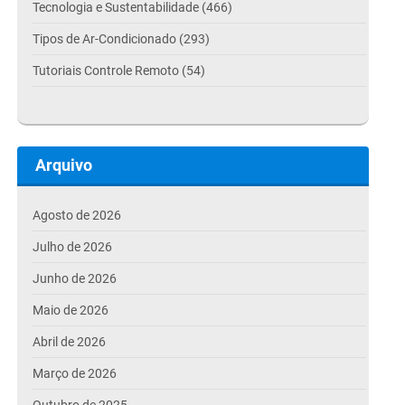
Tecnologia e Sustentabilidade (466)
Tipos de Ar-Condicionado (293)
Tutoriais Controle Remoto (54)
Arquivo
Agosto de 2026
Julho de 2026
Junho de 2026
Maio de 2026
Abril de 2026
Março de 2026
Outubro de 2025