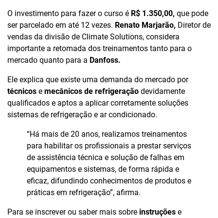
O investimento para fazer o curso é
R$ 1.350,00,
que pode
ser parcelado em até 12 vezes.
Renato Marjarão,
Diretor de
vendas da divisão de Climate Solutions, considera
importante a retomada dos treinamentos tanto para o
mercado quanto para a
Danfoss.
Ele explica que existe uma demanda do mercado por
técnicos
e
mecânicos de refrigeração
devidamente
qualificados e aptos a aplicar corretamente soluções
sistemas de refrigeração e ar condicionado.
“Há mais de 20 anos, realizamos treinamentos
para habilitar os profissionais a prestar serviços
de assistência técnica e solução de falhas em
equipamentos e sistemas, de forma rápida e
eficaz, difundindo conhecimentos de produtos e
práticas em refrigeração”, afirma.
Para se inscrever ou saber mais sobre
instruções
e