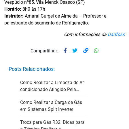
Vespúcio nº85, Vila Menck Osasco (SP)
Horário:
8h0 às 17h
Instrutor:
Amaral Gurgel de Almeida – Professor e
palestrante do segmento de Refrigeração.
Com informações da
Danfoss
Compartilhar:
Posts Relacionados:
Como Realizar a Limpeza de Ar-
condicionado Atingido Pela…
Como Realizar a Carga de Gás
em Sistemas Split Inverter
Troca para Gás R32: Dicas para