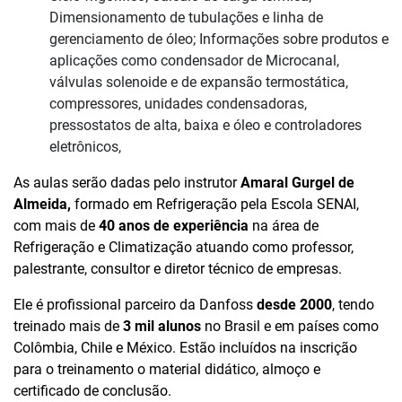
Dimensionamento de tubulações e linha de
gerenciamento de óleo; Informações sobre produtos e
aplicações como condensador de Microcanal,
válvulas solenoide e de expansão termostática,
compressores, unidades condensadoras,
pressostatos de alta, baixa e óleo e controladores
eletrônicos,
As aulas serão dadas pelo instrutor
Amaral Gurgel de
Almeida,
formado em Refrigeração pela Escola SENAI,
com mais de
40 anos de experiência
na área de
Refrigeração e Climatização atuando como professor,
palestrante, consultor e diretor técnico de empresas.
Ele é profissional parceiro da Danfoss
desde 2000
, tendo
treinado mais de
3 mil alunos
no Brasil e em países como
Colômbia, Chile e México. Estão incluídos na inscrição
para o treinamento o material didático, almoço e
certificado de conclusão.