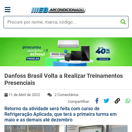
Menu
Danfoss Brasil Volta a Realizar Treinamentos
Presenciais
11 de Abril de 2022
2 Comentários
Compartilhar:
Retorno da atividade será feita com curso de
Refrigeração Aplicada, que terá a primeira turma em
maio e as demais até dezembro