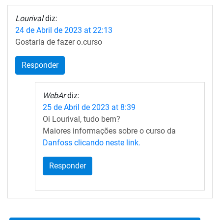
Lourival
diz:
24 de Abril de 2023 at 22:13
Gostaria de fazer o.curso
Responder
WebAr
diz:
25 de Abril de 2023 at 8:39
Oi Lourival, tudo bem?
Maiores informações sobre o curso da
Danfoss clicando neste link.
Responder