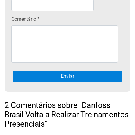
Comentário *
2 Comentários sobre "Danfoss
Brasil Volta a Realizar Treinamentos
Presenciais"