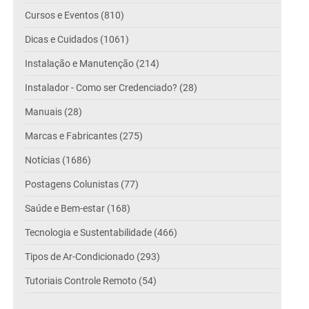
Cursos e Eventos (810)
Dicas e Cuidados (1061)
Instalação e Manutenção (214)
Instalador - Como ser Credenciado? (28)
Manuais (28)
Marcas e Fabricantes (275)
Notícias (1686)
Postagens Colunistas (77)
Saúde e Bem-estar (168)
Tecnologia e Sustentabilidade (466)
Tipos de Ar-Condicionado (293)
Tutoriais Controle Remoto (54)