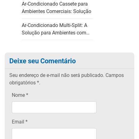
Ar-Condicionado Cassete para
Ambientes Comerciais: Solução
Ar-Condicionado Multi-Split: A
Solução para Ambientes com…
Deixe seu Comentário
Seu endereço de e-mail não será publicado.
Campos
obrigatórios
*.
Nome
*
Email
*