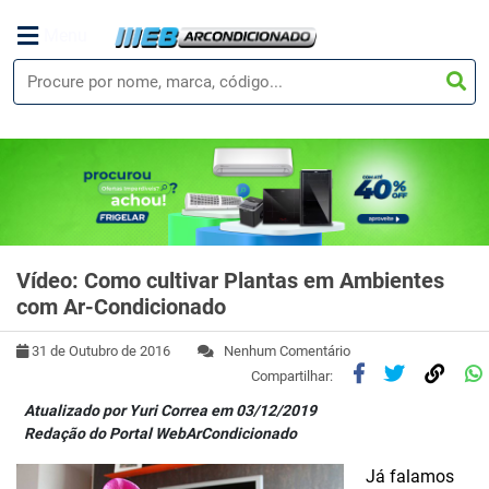
Menu
Vídeo: Como cultivar Plantas em Ambientes
com Ar-Condicionado
31 de Outubro de 2016
Nenhum Comentário
Compartilhar:
Atualizado por Yuri Correa em 03/12/2019
Redação do Portal WebArCondicionado
Já falamos