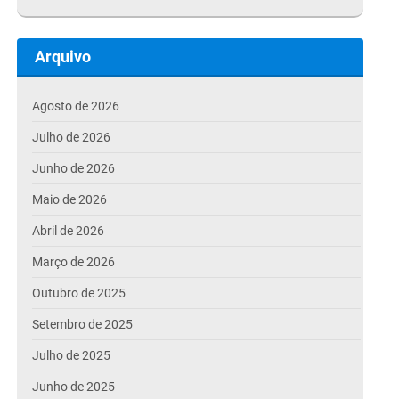
Arquivo
Agosto de 2026
Julho de 2026
Junho de 2026
Maio de 2026
Abril de 2026
Março de 2026
Outubro de 2025
Setembro de 2025
Julho de 2025
Junho de 2025