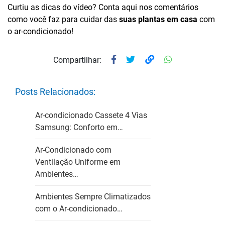
Curtiu as dicas do vídeo? Conta aqui nos comentários
como você faz para cuidar das
suas plantas em casa
com
o ar-condicionado!
Compartilhar:
Posts Relacionados:
Ar-condicionado Cassete 4 Vias
Samsung: Conforto em…
Ar-Condicionado com
Ventilação Uniforme em
Ambientes…
Ambientes Sempre Climatizados
com o Ar-condicionado…