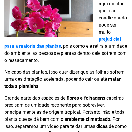
aqui no blog
que o ar-
condicionado
pode ser
muito
prejudicial
para a maioria das plantas
, pois como ele retira a umidade
do ambiente, as pessoas e plantas dentro dele sofrem com
o ressacamento.
No caso das plantas, isso quer dizer que as folhas sofrem
uma desidratação acelerada, podendo cair ou até
matar
toda a plantinha
.
Grande parte das espécies de
flores e folhagens
caseiras
precisam de umidade recorrente para sobreviver,
principalmente as de origem tropical. Portanto, não é toda
planta que se dá bem com o
ambiente climatizado
. Por
isso, separamos um vídeo para te dar umas
dicas
de como