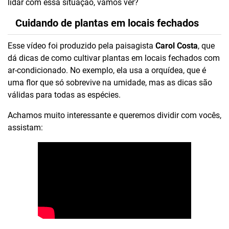
lidar com essa situação, vamos ver?
Cuidando de plantas em locais fechados
Esse vídeo foi produzido pela paisagista
Carol Costa
, que
dá dicas de como cultivar plantas em locais fechados com
ar-condicionado. No exemplo, ela usa a orquídea, que é
uma flor que só sobrevive na umidade, mas as dicas são
válidas para todas as espécies.
Achamos muito interessante e queremos dividir com vocês,
assistam: