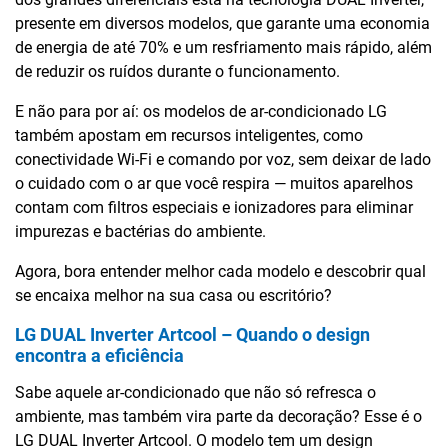
presente em diversos modelos, que garante uma economia
de energia de até 70% e um resfriamento mais rápido, além
de reduzir os ruídos durante o funcionamento.
E não para por aí: os modelos de ar-condicionado LG
também apostam em recursos inteligentes, como
conectividade Wi-Fi e comando por voz, sem deixar de lado
o cuidado com o ar que você respira — muitos aparelhos
contam com filtros especiais e ionizadores para eliminar
impurezas e bactérias do ambiente.
Agora, bora entender melhor cada modelo e descobrir qual
se encaixa melhor na sua casa ou escritório?
LG DUAL Inverter Artcool – Quando o design
encontra a eficiência
Sabe aquele ar-condicionado que não só refresca o
ambiente, mas também vira parte da decoração? Esse é o
LG DUAL Inverter Artcool. O modelo tem um design