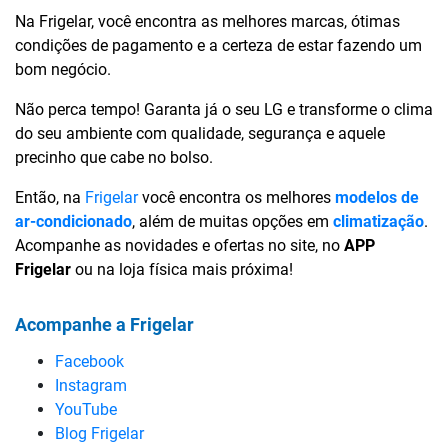
Na Frigelar, você encontra as melhores marcas, ótimas
condições de pagamento e a certeza de estar fazendo um
bom negócio.
Não perca tempo! Garanta já o seu LG e transforme o clima
do seu ambiente com qualidade, segurança e aquele
precinho que cabe no bolso.
Então, na
Frigelar
você encontra os melhores
modelos de
ar-condicionado
, além de muitas opções em
climatização
.
Acompanhe as novidades e ofertas no site, no
APP
Frigelar
ou na loja física mais próxima!
Acompanhe a Frigelar
Facebook
Instagram
YouTube
Blog Frigelar