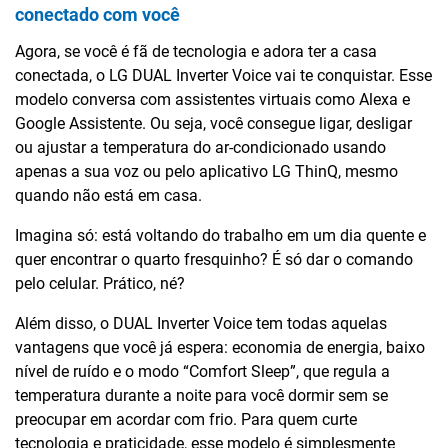
conectado com você
Agora, se você é fã de tecnologia e adora ter a casa
conectada, o LG DUAL Inverter Voice vai te conquistar. Esse
modelo conversa com assistentes virtuais como Alexa e
Google Assistente. Ou seja, você consegue ligar, desligar
ou ajustar a temperatura do ar-condicionado usando
apenas a sua voz ou pelo aplicativo LG ThinQ, mesmo
quando não está em casa.
Imagina só: está voltando do trabalho em um dia quente e
quer encontrar o quarto fresquinho? É só dar o comando
pelo celular. Prático, né?
Além disso, o DUAL Inverter Voice tem todas aquelas
vantagens que você já espera: economia de energia, baixo
nível de ruído e o modo “Comfort Sleep”, que regula a
temperatura durante a noite para você dormir sem se
preocupar em acordar com frio. Para quem curte
tecnologia e praticidade, esse modelo é simplesmente