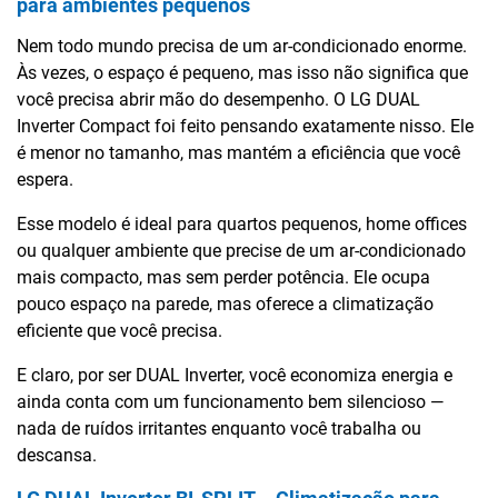
para ambientes pequenos
Nem todo mundo precisa de um ar-condicionado enorme.
Às vezes, o espaço é pequeno, mas isso não significa que
você precisa abrir mão do desempenho. O LG DUAL
Inverter Compact foi feito pensando exatamente nisso. Ele
é menor no tamanho, mas mantém a eficiência que você
espera.
Esse modelo é ideal para quartos pequenos, home offices
ou qualquer ambiente que precise de um ar-condicionado
mais compacto, mas sem perder potência. Ele ocupa
pouco espaço na parede, mas oferece a climatização
eficiente que você precisa.
E claro, por ser DUAL Inverter, você economiza energia e
ainda conta com um funcionamento bem silencioso —
nada de ruídos irritantes enquanto você trabalha ou
descansa.