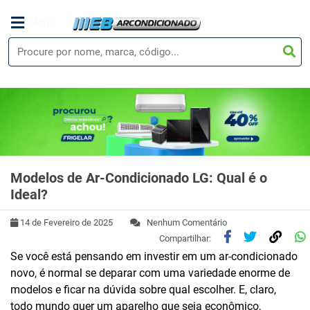
Menu
Modelos de Ar-Condicionado LG: Qual é o
Ideal?
14 de Fevereiro de 2025
Nenhum Comentário
Compartilhar:
Se você está pensando em investir em um ar-condicionado
novo, é normal se deparar com uma variedade enorme de
modelos e ficar na dúvida sobre qual escolher. E, claro,
todo mundo quer um aparelho que seja econômico,