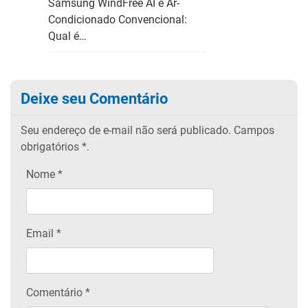
Samsung WindFree AI e Ar-
Condicionado Convencional:
Qual é…
Deixe seu Comentário
Seu endereço de e-mail não será publicado.
Campos
obrigatórios
*.
Nome
*
Email
*
Comentário *