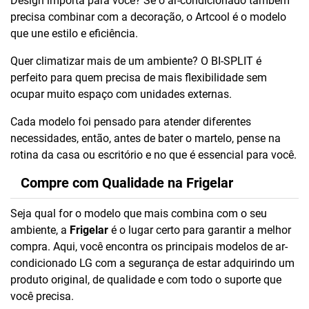
Design importa para você? Se o ar-condicionado também
precisa combinar com a decoração, o Artcool é o modelo
que une estilo e eficiência.
Quer climatizar mais de um ambiente? O BI-SPLIT é
perfeito para quem precisa de mais flexibilidade sem
ocupar muito espaço com unidades externas.
Cada modelo foi pensado para atender diferentes
necessidades, então, antes de bater o martelo, pense na
rotina da casa ou escritório e no que é essencial para você.
Compre com Qualidade na Frigelar
Seja qual for o modelo que mais combina com o seu
ambiente, a
Frigelar
é o lugar certo para garantir a melhor
compra. Aqui, você encontra os principais modelos de ar-
condicionado LG com a segurança de estar adquirindo um
produto original, de qualidade e com todo o suporte que
você precisa.