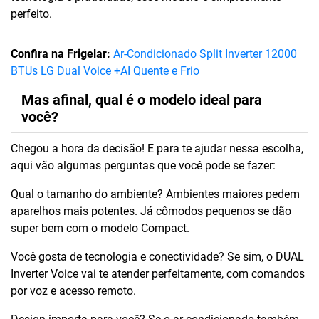
perfeito.
Confira na Frigelar:
Ar-Condicionado Split Inverter 12000
BTUs LG Dual Voice +AI Quente e Frio
Mas afinal, qual é o modelo ideal para
você?
Chegou a hora da decisão! E para te ajudar nessa escolha,
aqui vão algumas perguntas que você pode se fazer:
Qual o tamanho do ambiente? Ambientes maiores pedem
aparelhos mais potentes. Já cômodos pequenos se dão
super bem com o modelo Compact.
Você gosta de tecnologia e conectividade? Se sim, o DUAL
Inverter Voice vai te atender perfeitamente, com comandos
por voz e acesso remoto.