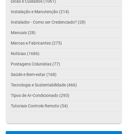
Dicas e Cuidados (1061)
Instalação e Manutenção (214)
Instalador - Como ser Credenciado? (28)
Manuais (28)
Marcas e Fabricantes (275)
Notícias (1686)
Postagens Colunistas (77)
Saúde e Bem-estar (168)
Tecnologia e Sustentabilidade (466)
Tipos de Ar-Condicionado (293)
Tutoriais Controle Remoto (54)