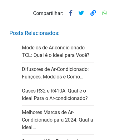
Compartilhar:
Posts Relacionados:
Modelos de Ar-condicionado
TCL: Qual é o Ideal para Você?
Difusores de Ar-Condicionado:
Funções, Modelos e Como…
Gases R32 e R410A: Qual é o
Ideal Para o Ar-condicionado?
Melhores Marcas de Ar-
Condicionado para 2024: Qual a
Ideal…