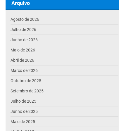
Arquivo
Agosto de 2026
Julho de 2026
Junho de 2026
Maio de 2026
Abril de 2026
Março de 2026
Outubro de 2025
Setembro de 2025
Julho de 2025
Junho de 2025
Maio de 2025