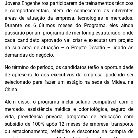
Jovens Engenheiros participarem de treinamentos técnicos
e comportamentais, além de conhecerem as diferentes
áreas de atuação da empresa, tecnologias e mercados.
Durante os 6 últimos meses do Programa, eles ainda
passarão por um programa de mentoring estruturado, onde
cada candidato aprovado vai criar e executar um projeto
na sua área de atuação – o Projeto Desafio – ligado às
demandas do negócio.
No término do período, os candidatos terão a oportunidade
de apresentá-lo aos executivos da empresa, podendo ser
selecionado para fazer um estágio na sede da Midea, na
China.
Além disso, o programa inclui salário compatível com o
mercado, assistência médica e odontológica, seguro de
vida, previdência privada, programa de educação com
subsídio de 100% após 12 meses de empresa, transporte
ou estacionamento, refeitório e descontos na compra de