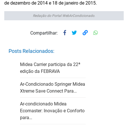
de dezembro de 2014 e 18 de janeiro de 2015.
Redação do Portal WebArCondicionado.
Compartilhar:
Posts Relacionados:
Midea Carrier participa da 22ª
edição da FEBRAVA
Ar-Condicionado Springer Midea
Xtreme Save Connect Para…
Ar-condicionado Midea
Ecomaster: Inovação e Conforto
para…