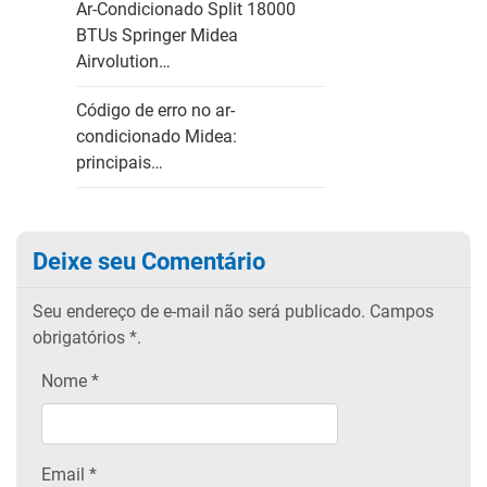
Ar-Condicionado Split 18000
BTUs Springer Midea
Airvolution…
Código de erro no ar-
condicionado Midea:
principais…
Deixe seu Comentário
Seu endereço de e-mail não será publicado.
Campos
obrigatórios
*.
Nome
*
Email
*