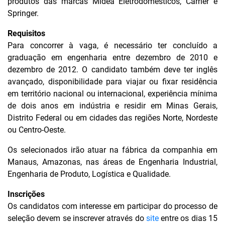
produtos das marcas Midea Eletrodomésticos, Carrier e
Springer.
Requisitos
Para concorrer à vaga, é necessário ter concluído a
graduação em engenharia entre dezembro de 2010 e
dezembro de 2012. O candidato também deve ter inglês
avançado, disponibilidade para viajar ou fixar residência
em território nacional ou internacional, experiência mínima
de dois anos em indústria e residir em Minas Gerais,
Distrito Federal ou em cidades das regiões Norte, Nordeste
ou Centro-Oeste.
Os selecionados irão atuar na fábrica da companhia em
Manaus, Amazonas, nas áreas de Engenharia Industrial,
Engenharia de Produto, Logística e Qualidade.
Inscrições
Os candidatos com interesse em participar do processo de
seleção devem se inscrever através do
site
entre os dias 15