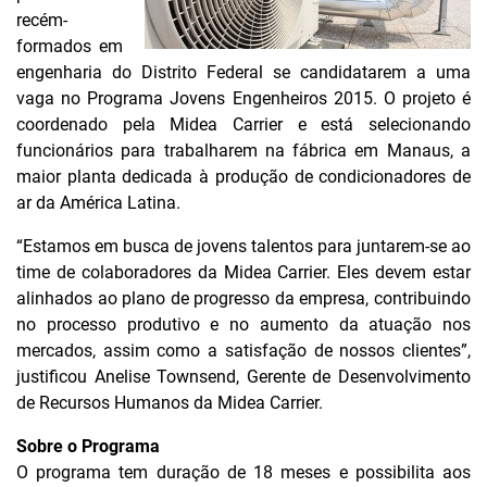
recém-
formados em
engenharia do Distrito Federal se candidatarem a uma
vaga no Programa Jovens Engenheiros 2015. O projeto é
coordenado pela Midea Carrier e está selecionando
funcionários para trabalharem na fábrica em Manaus, a
maior planta dedicada à produção de condicionadores de
ar da América Latina.
“Estamos em busca de jovens talentos para juntarem-se ao
time de colaboradores da Midea Carrier. Eles devem estar
alinhados ao plano de progresso da empresa, contribuindo
no processo produtivo e no aumento da atuação nos
mercados, assim como a satisfação de nossos clientes”,
justificou Anelise Townsend, Gerente de Desenvolvimento
de Recursos Humanos da Midea Carrier.
Sobre o Programa
O programa tem duração de 18 meses e possibilita aos