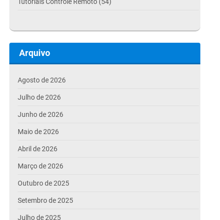
Tutoriais Controle Remoto (54)
Arquivo
Agosto de 2026
Julho de 2026
Junho de 2026
Maio de 2026
Abril de 2026
Março de 2026
Outubro de 2025
Setembro de 2025
Julho de 2025