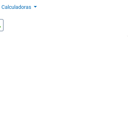
Calculadoras