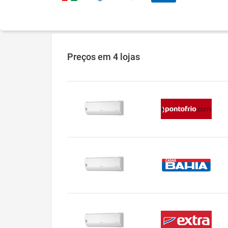
Preços
em 4 lojas